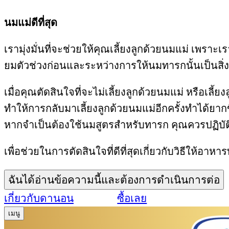
นมแม่ดีที่สุด
เรามุ่งมั่นที่จะช่วยให้คุณเลี้ยงลูกด้วยนมแม่ เพราะเ
ยมตัวช่วงก่อนและระหว่างการให้นมทารกนั้นเป็นสิ่ง
เมื่อคุณตัดสินใจที่จะไม่เลี้ยงลูกด้วยนมแม่ หรื
ทำให้การกลับมาเลี้ยงลูกด้วยนมแม่อีกครั้งทำได้ยา
หากจำเป็นต้องใช้นมสูตรสำหรับทารก คุณควรปฏิบัต
เพื่อช่วยในการตัดสินใจที่ดีที่สุดเกี่ยวกับวิธีให้อ
ฉันได้อ่านข้อความนี้และต้องการดำเนินการต่อ
เกี่ยวกับดานอน
ซื้อเลย
เมนู