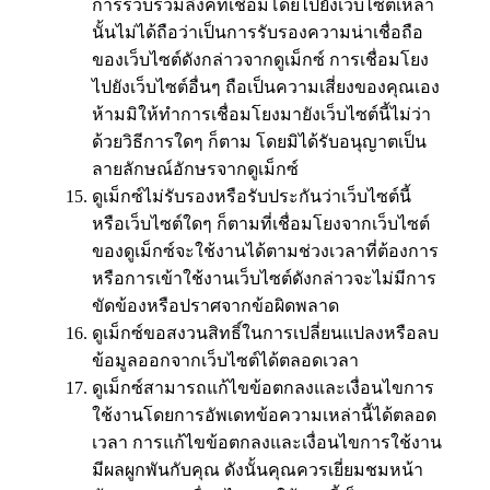
การรวบรวมลิงค์ที่เชื่อมโดยไปยังเว็บไซต์เหล่า
นั้นไม่ได้ถือว่าเป็นการรับรองความน่าเชื่อถือ
ของเว็บไซต์ดังกล่าวจากดูเม็กซ์ การเชื่อมโยง
ไปยังเว็บไซต์อื่นๆ ถือเป็นความเสี่ยงของคุณเอง
ห้ามมิให้ทำการเชื่อมโยงมายังเว็บไซต์นี้ไม่ว่า
ด้วยวิธีการใดๆ ก็ตาม โดยมิได้รับอนุญาตเป็น
ลายลักษณ์อักษรจากดูเม็กซ์
ดูเม็กซ์ไม่รับรองหรือรับประกันว่าเว็บไซต์นี้
หรือเว็บไซต์ใดๆ ก็ตามที่เชื่อมโยงจากเว็บไซต์
ของดูเม็กซ์จะใช้งานได้ตามช่วงเวลาที่ต้องการ
หรือการเข้าใช้งานเว็บไซต์ดังกล่าวจะไม่มีการ
ขัดข้องหรือปราศจากข้อผิดพลาด
ดูเม็กซ์ขอสงวนสิทธิ์ในการเปลี่ยนแปลงหรือลบ
ข้อมูลออกจากเว็บไซต์ได้ตลอดเวลา
ดูเม็กซ์สามารถแก้ไขข้อตกลงและเงื่อนไขการ
ใช้งานโดยการอัพเดทข้อความเหล่านี้ได้ตลอด
เวลา การแก้ไขข้อตกลงและเงื่อนไขการใช้งาน
มีผลผูกพันกับคุณ ดังนั้นคุณควรเยี่ยมชมหน้า