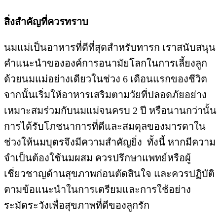
สิ่งสำคัญที่ควรทราบ
นมแม่เป็นอาหารที่ดีที่สุดสำหรับทารก เราสนับสนุน
คำแนะนำขององค์การอนามัยโลกในการเลี้ยงลูก
ด้วยนมแม่อย่างเดียวในช่วง 6 เดือนแรกของชีวิต
จากนั้นเริ่มให้อาหารเสริมตามวัยที่ปลอดภัยอย่าง
เหมาะสมร่วมกับนมแม่จนครบ 2 ปี หรือนานกว่านั้น
การได้รับโภชนาการที่ดีและสมดุลของมารดาใน
ช่วงให้นมบุตรจึงมีความสำคัญยิ่ง ทั้งนี้ หากมีความ
จำเป็นต้องใช้นมผสม ควรปรึกษาแพทย์หรือผู้
เชี่ยวชาญด้านสุขภาพก่อนตัดสินใจ และควรปฏิบัติ
ตามข้อแนะนำในการเตรียมและการใช้อย่าง
ระมัดระวังเพื่อสุขภาพที่ดีของลูกรัก