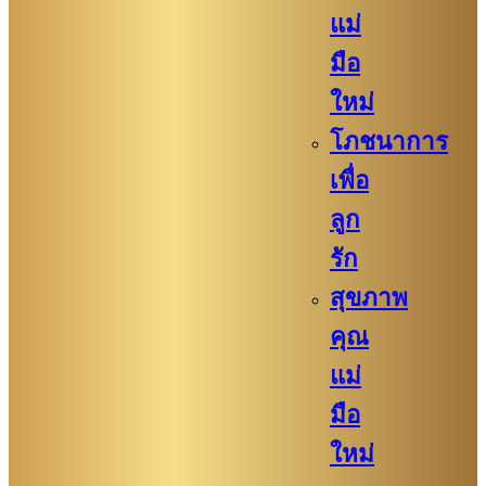
แม่
มือ
ใหม่
โภชนาการ
เพื่อ
ลูก
รัก
สุขภาพ
คุณ
แม่
มือ
ใหม่