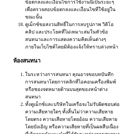
ข้อตกลงและเงื่อนไขการใช้งานนี้เป็นระยะๆ
เพื่อตรวจสอบข้อตกลงและเงื่อนไขที่ใช้อยู่ใน
ขณะนั้น
ดูเม็กซ์ขอสงวนสิทธิ์ในการลบรูปภาพ วิดิโอ
คลิป และประโยคที่ไม่เหมาะสมในหัวข้อ
สนทนาและการแสดงความคิดเห็นต่างๆ
ภายในเว็บไซต์โดยมิต้องแจ้งให้ทราบล่วงหน้า
ห้องสนทนา
ในระหว่างการสนทนา คุณอาจขอบทบันทึก
การสนทนาโดยการคลิกที่ไอคอนเครื่องพิมพ์
หรือซองจดหมายด้านบนสุดของหน้าต่าง
สนทนา
ทั้งดูเม็กซ์และบริษัทในเครือจะไม่รับผิดชอบต่อ
ความเสียหายใดๆ ทั้งสิ้นไม่ว่าความเสียหาย
โดยตรง ความเสียหายโดยอ้อม ความเสียหาย
โดยบังเอิญ หรือความเสียหายที่เป็นผลสืบเนื่อง