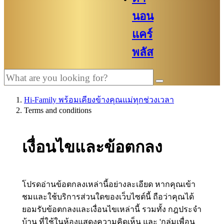
นอน
แคร์
พลัส
Hi-Family พร้อมเคียงข้างคุณแม่ทุกช่วงเวลา
Terms and conditions
เงื่อนไขและข้อตกลง
โปรดอ่านข้อตกลงเหล่านี้อย่างละเอียด หากคุณเข้า
ชมและใช้บริการส่วนใดของเว็บไซต์นี้ ถือว่าคุณได้
ยอมรับข้อตกลงและเงื่อนไขเหล่านี้ รวมทั้ง กฎประจำ
บ้าน ที่ใช้ในห้องแสดงความคิดเห็น และ 'กลุ่มเพื่อน