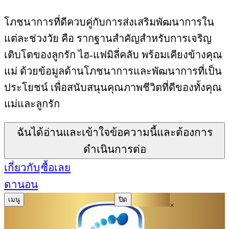
โภชนาการที่ดีควบคู่กับการส่งเสริมพัฒนาการใน
แต่ละช่วงวัย คือ รากฐานสำคัญสำหรับการเจริญ
เติบโตของลูกรัก ไฮ-แฟมิลี่คลับ พร้อมเคียงข้างคุณ
แม่ ด้วยข้อมูลด้านโภชนาการและพัฒนาการที่เป็น
ประโยชน์ เพื่อสนับสนุนคุณภาพชีวิตที่ดีของทั้งคุณ
แม่และลูกรัก
ฉันได้อ่านและเข้าใจข้อความนี้และต้องการ
ดำเนินการต่อ
เกี่ยวกับ
ซื้อเลย
ดานอน
เมนู
ปิด
×
×