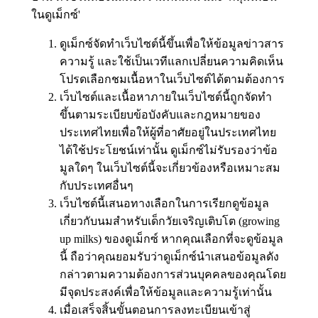
ในดูเม็กซ์'
ดูเม็กซ์จัดทำเว็บไซต์นี้ขึ้นเพื่อให้ข้อมูลข่าวสาร
ความรู้ และใช้เป็นเวทีแลกเปลี่ยนความคิดเห็น
โปรดเลือกชมเนื้อหาในเว็บไซต์ได้ตามต้องการ
เว็บไซต์และเนื้อหาภายในเว็บไซต์นี้ถูกจัดทำ
ขึ้นตามระเบียบข้อบังคับและกฎหมายของ
ประเทศไทยเพื่อให้ผู้ที่อาศัยอยู่ในประเทศไทย
ได้ใช้ประโยชน์เท่านั้น ดูเม็กซ์ไม่รับรองว่าข้อ
มูลใดๆ ในเว็บไซต์นี้จะเกี่ยวข้องหรือเหมาะสม
กับประเทศอื่นๆ
เว็บไซต์นี้เสนอทางเลือกในการเรียกดูข้อมูล
เกี่ยวกับนมสำหรับเด็กวัยเจริญเติบโต (growing
up milks) ของดูเม็กซ์ หากคุณเลือกที่จะดูข้อมูล
นี้ ถือว่าคุณยอมรับว่าดูเม็กซ์นำเสนอข้อมูลดัง
กล่าวตามความต้องการส่วนบุคคลของคุณโดย
มีจุดประสงค์เพื่อให้ข้อมูลและความรู้เท่านั้น
เมื่อเสร็จสิ้นขั้นตอนการลงทะเบียนเข้าสู่