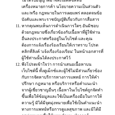
ไม่ได้รับอนุญาตอาจละเมิดลิขสิทธิ์
เครื่องหมายการค้า นโยบายความเป็นส่วนตัว
และ/หรือ กฎหมายในการเผยแพร่ ตลอดจนข้อ
บังคับและพระราชบัญญัติเกี่ยวกับการสื่อสาร
หากคุณพบเห็นการดำเนินการใดๆ อันมิชอบ
ด้วยกฎหมายซึ่งเกี่ยวข้องกับเนื้อหาที่ผู้ใช้ท่าน
อื่นลงประกาศหรืออยู่ในเว็บไซต์ และคุณ
ต้องการแจ้งเรื่องร้องเรียนให้เราทราบ โปรด
คลิกที่ลิงค์ 'แจ้งเรื่องร้องเรียน' ในหน้าเอกสารที่
ผู้ใช้ท่านนั้นได้ลงประกาศไว้
พึงโปรดเข้าใจว่า การนำเสนอเนื้อหาบน
เว็บไซต์นี้ ทั้งดูเม็กซ์และผู้ใช้ไม่มีส่วนเกี่ยวข้อง
กับการจัดหาบริการทางการแพทย์ การให้คำ
ปรึกษา กฎหมาย หรือบริการหรือคำแนะนำ
จากผู้เชี่ยวชาญอื่นๆ เนื้อหาในเว็บไซต์ถูกจัดทำ
ขึ้นเพื่อให้ข้อมูลและใช้เป็นเครื่องมือในการให้
ความรู้ มิได้มีจุดมุ่งหมายเพื่อใช้เป็นคำแนะนำ
ทางการแพทย์หรือการดูแลสุขภาพ และมิได้มี