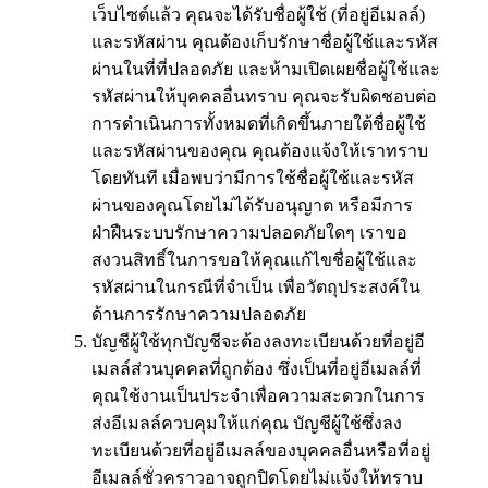
เว็บไซต์แล้ว คุณจะได้รับชื่อผู้ใช้ (ที่อยู่อีเมลล์)
และรหัสผ่าน คุณต้องเก็บรักษาชื่อผู้ใช้และรหัส
ผ่านในที่ที่ปลอดภัย และห้ามเปิดเผยชื่อผู้ใช้และ
รหัสผ่านให้บุคคลอื่นทราบ คุณจะรับผิดชอบต่อ
การดำเนินการทั้งหมดที่เกิดขึ้นภายใต้ชื่อผู้ใช้
และรหัสผ่านของคุณ คุณต้องแจ้งให้เราทราบ
โดยทันที เมื่อพบว่ามีการใช้ชื่อผู้ใช้และรหัส
ผ่านของคุณโดยไม่ได้รับอนุญาต หรือมีการ
ฝ่าฝืนระบบรักษาความปลอดภัยใดๆ เราขอ
สงวนสิทธิ์ในการขอให้คุณแก้ไขชื่อผู้ใช้และ
รหัสผ่านในกรณีที่จำเป็น เพื่อวัตถุประสงค์ใน
ด้านการรักษาความปลอดภัย
บัญชีผู้ใช้ทุกบัญชีจะต้องลงทะเบียนด้วยที่อยู่อี
เมลล์ส่วนบุคคลที่ถูกต้อง ซึ่งเป็นที่อยู่อีเมลล์ที่
คุณใช้งานเป็นประจำเพื่อความสะดวกในการ
ส่งอีเมลล์ควบคุมให้แก่คุณ บัญชีผู้ใช้ซึ่งลง
ทะเบียนด้วยที่อยู่อีเมลล์ของบุคคลอื่นหรือที่อยู่
อีเมลล์ชั่วคราวอาจถูกปิดโดยไม่แจ้งให้ทราบ