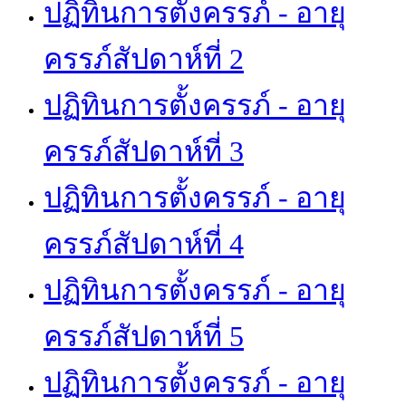
ปฏิทินการตั้งครรภ์ - อายุ
ครรภ์สัปดาห์ที่ 2
ปฏิทินการตั้งครรภ์ - อายุ
ครรภ์สัปดาห์ที่ 3
ปฏิทินการตั้งครรภ์ - อายุ
ครรภ์สัปดาห์ที่ 4
ปฏิทินการตั้งครรภ์ - อายุ
ครรภ์สัปดาห์ที่ 5
ปฏิทินการตั้งครรภ์ - อายุ