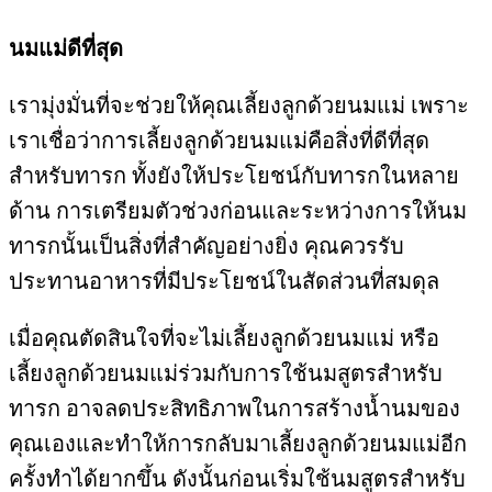
นมแม่ดีที่สุด
เรามุ่งมั่นที่จะช่วยให้คุณเลี้ยงลูกด้วยนมแม่ เพราะ
เราเชื่อว่าการเลี้ยงลูกด้วยนมแม่คือสิ่งที่ดีที่สุด
สำหรับทารก ทั้งยังให้ประโยชน์กับทารกในหลาย
ด้าน การเตรียมตัวช่วงก่อนและระหว่างการให้นม
ทารกนั้นเป็นสิ่งที่สำคัญอย่างยิ่ง คุณควรรับ
ประทานอาหารที่มีประโยชน์ในสัดส่วนที่สมดุล
เมื่อคุณตัดสินใจที่จะไม่เลี้ยงลูกด้วยนมแม่ หรือ
เลี้ยงลูกด้วยนมแม่ร่วมกับการใช้นมสูตรสำหรับ
ทารก อาจลดประสิทธิภาพในการสร้างน้ำนมของ
คุณเองและทำให้การกลับมาเลี้ยงลูกด้วยนมแม่อีก
ครั้งทำได้ยากขึ้น ดังนั้นก่อนเริ่มใช้นมสูตรสำหรับ