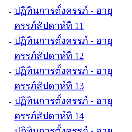
ปฏิทินการตั้งครรภ์ - อายุ
ครรภ์สัปดาห์ที่ 11
ปฏิทินการตั้งครรภ์ - อายุ
ครรภ์สัปดาห์ที่ 12
ปฏิทินการตั้งครรภ์ - อายุ
ครรภ์สัปดาห์ที่ 13
ปฏิทินการตั้งครรภ์ - อายุ
ครรภ์สัปดาห์ที่ 14
ปฏิทินการตั้งครรภ์ - อายุ