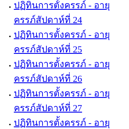
ปฏิทินการตั้งครรภ์ - อายุ
ครรภ์สัปดาห์ที่ 24
ปฏิทินการตั้งครรภ์ - อายุ
ครรภ์สัปดาห์ที่ 25
ปฏิทินการตั้งครรภ์ - อายุ
ครรภ์สัปดาห์ที่ 26
ปฏิทินการตั้งครรภ์ - อายุ
ครรภ์สัปดาห์ที่ 27
ปฏิทินการตั้งครรภ์ - อายุ