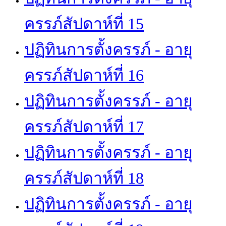
ครรภ์สัปดาห์ที่ 15
ปฏิทินการตั้งครรภ์ - อายุ
ครรภ์สัปดาห์ที่ 16
ปฏิทินการตั้งครรภ์ - อายุ
ครรภ์สัปดาห์ที่ 17
ปฏิทินการตั้งครรภ์ - อายุ
ครรภ์สัปดาห์ที่ 18
ปฏิทินการตั้งครรภ์ - อายุ