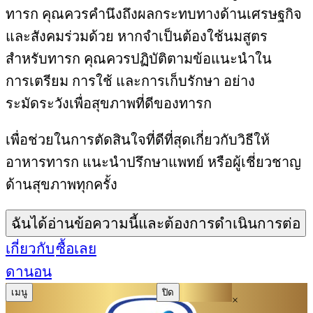
ทารก คุณควรคำนึงถึงผลกระทบทางด้านเศรษฐกิจ
และสังคมร่วมด้วย หากจำเป็นต้องใช้นมสูตร
สำหรับทารก คุณควรปฏิบัติตามข้อแนะนำใน
การเตรียม การใช้ และการเก็บรักษา อย่าง
ระมัดระวังเพื่อสุขภาพที่ดีของทารก
เพื่อช่วยในการตัดสินใจที่ดีที่สุดเกี่ยวกับวิธีให้
อาหารทารก แนะนำปรึกษาแพทย์ หรือผู้เชี่ยวชาญ
ด้านสุขภาพทุกครั้ง
ฉันได้อ่านข้อความนี้และต้องการดำเนินการต่อ
เกี่ยวกับ
ซื้อเลย
ดานอน
เมนู
ปิด
×