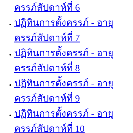
ครรภ์สัปดาห์ที่ 6
ปฏิทินการตั้งครรภ์ - อายุ
ครรภ์สัปดาห์ที่ 7
ปฏิทินการตั้งครรภ์ - อายุ
ครรภ์สัปดาห์ที่ 8
ปฏิทินการตั้งครรภ์ - อายุ
ครรภ์สัปดาห์ที่ 9
ปฏิทินการตั้งครรภ์ - อายุ
ครรภ์สัปดาห์ที่ 10