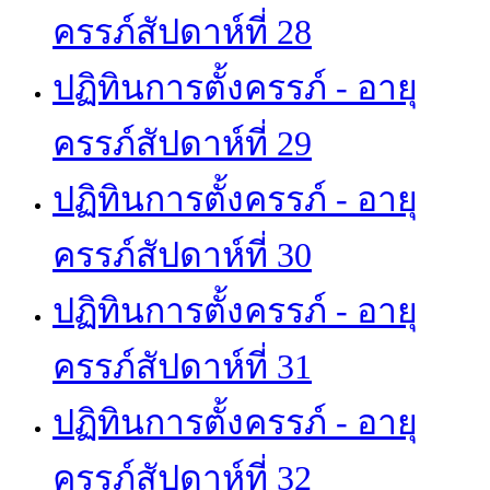
ครรภ์สัปดาห์ที่ 28
ปฏิทินการตั้งครรภ์ - อายุ
ครรภ์สัปดาห์ที่ 29
ปฏิทินการตั้งครรภ์ - อายุ
ครรภ์สัปดาห์ที่ 30
ปฏิทินการตั้งครรภ์ - อายุ
ครรภ์สัปดาห์ที่ 31
ปฏิทินการตั้งครรภ์ - อายุ
ครรภ์สัปดาห์ที่ 32