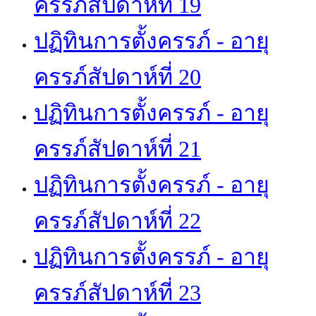
ครรภ์สัปดาห์ที่ 19
ปฏิทินการตั้งครรภ์ - อายุ
ครรภ์สัปดาห์ที่ 20
ปฏิทินการตั้งครรภ์ - อายุ
ครรภ์สัปดาห์ที่ 21
ปฏิทินการตั้งครรภ์ - อายุ
ครรภ์สัปดาห์ที่ 22
ปฏิทินการตั้งครรภ์ - อายุ
ครรภ์สัปดาห์ที่ 23