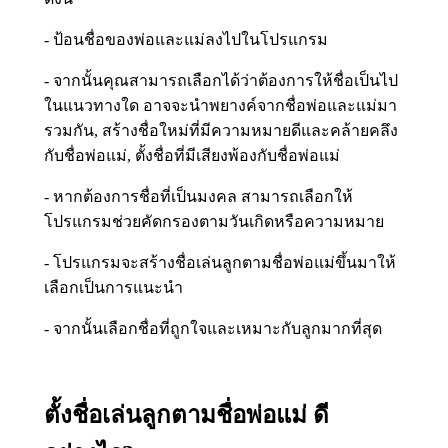
- ป้อนชื่อของพ่อและแม่ลงไปในโปรแกรม
- จากนั้นคุณสามารถเลือกได้ว่าต้องการให้ชื่อเป็นไป
ในแนวทางใด อาจจะนำพยางค์จากชื่อพ่อและแม่มา
รวมกัน, สร้างชื่อใหม่ที่มีความหมายดีและคล้ายคลึง
กับชื่อพ่อแม่, ตั้งชื่อที่มีเสียงพ้องกับชื่อพ่อแม่
- หากต้องการชื่อที่เป็นมงคล สามารถเลือกให้
โปรแกรมช่วยคัดกรองตามวันเกิดหรือความหมาย
- โปรแกรมจะสร้างชื่อเล่นลูกตามชื่อพ่อแม่ขึ้นมาให้
เลือกเป็นการแนะนำ
- จากนั้นเลือกชื่อที่ถูกใจและเหมาะกับลูกมากที่สุด
ตั้งชื่อเล่นลูกตามชื่อพ่อแม่ ดี