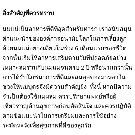
สิ่งสำคัญที่ควรทราบ
นมแม่เป็นอาหารที่ดีที่สุดสำหรับทารก เราสนับสนุน
คำแนะนำขององค์การอนามัยโลกในการเลี้ยงลูก
ด้วยนมแม่อย่างเดียวในช่วง 6 เดือนแรกของชีวิต
จากนั้นเริ่มให้อาหารเสริมตามวัยที่ปลอดภัยอย่าง
เหมาะสมร่วมกับนมแม่จนครบ 2 ปี หรือนานกว่านั้น
การได้รับโภชนาการที่ดีและสมดุลของมารดาใน
ช่วงให้นมบุตรจึงมีความสำคัญยิ่ง ทั้งนี้ หากมีความ
จำเป็นต้องใช้นมผสม ควรปรึกษาแพทย์หรือผู้
เชี่ยวชาญด้านสุขภาพก่อนตัดสินใจ และควรปฏิบัติ
ตามข้อแนะนำในการเตรียมและการใช้อย่าง
ระมัดระวังเพื่อสุขภาพที่ดีของลูกรัก