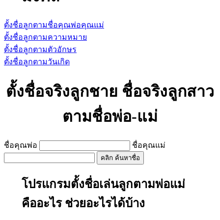
ตั้งชื่อลูกตามชื่อคุณพ่อคุณแม่
ตั้งชื่อลูกตามความหมาย
ตั้งชื่อลูกตามตัวอักษร
ตั้งชื่อลูกตามวันเกิด
ตั้งชื่อจริงลูกชาย ชื่อจริงลูกสาว
ตามชื่อพ่อ-แม่
ชื่อคุณพ่อ
ชื่อคุณแม่
คลิก ค้นหาชื่อ
โปรแกรมตั้งชื่อเล่นลูกตามพ่อแม่
คืออะไร ช่วยอะไรได้บ้าง