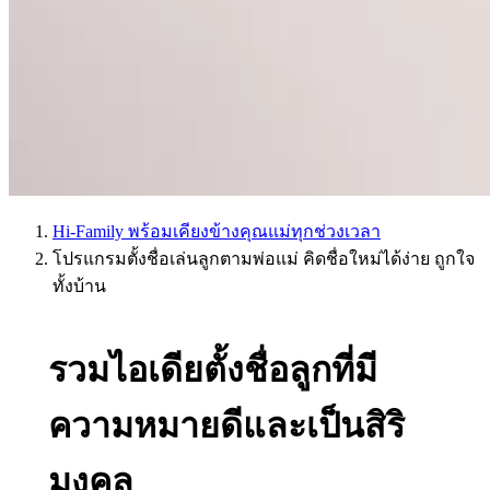
Hi-Family พร้อมเคียงข้างคุณแม่ทุกช่วงเวลา
โปรแกรมตั้งชื่อเล่นลูกตามพ่อแม่ คิดชื่อใหม่ได้ง่าย ถูกใจ
ทั้งบ้าน
รวมไอเดียตั้งชื่อลูกที่มี
ความหมายดีและเป็นสิริ
มงคล