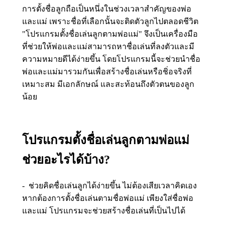
การตั้งชื่อลูกถือเป็นหนึ่งในช่วงเวลาสำคัญของพ่อ
และแม่ เพราะชื่อที่เลือกนั้นจะติดตัวลูกไปตลอดชีวิต
"โปรแกรมตั้งชื่อเล่นลูกตามพ่อแม่" จึงเป็นเครื่องมือ
ที่ช่วยให้พ่อและแม่สามารถหาชื่อเล่นที่ลงตัวและมี
ความหมายดีได้ง่ายขึ้น โดยโปรแกรมนี้จะช่วยนำชื่อ
พ่อและแม่มารวมกันเพื่อสร้างชื่อเล่นหรือชิ่อจริงที่
เหมาะสม มีเอกลักษณ์ และสะท้อนถึงตัวตนของลูก
น้อย
โปรแกรมตั้งชื่อเล่นลูกตามพ่อแม่
ช่วยอะไรได้บ้าง?
- ช่วยคิดชื่อเล่นลูกได้ง่ายขึ้น ไม่ต้องเสียเวลาคิดเอง
หากต้องการตั้งชื่อเล่นตามชื่อพ่อแม่ เพียงใส่ชื่อพ่อ
และแม่ โปรแกรมจะช่วยสร้างชื่อเล่นที่เป็นไปได้