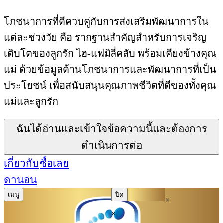
โภชนาการที่ดีควบคู่กับการส่งเสริมพัฒนาการใน
แต่ละช่วงวัย คือ รากฐานสำคัญสำหรับการเจริญ
เติบโตของลูกรัก ไฮ-แฟมิลี่คลับ พร้อมเคียงข้างคุณ
แม่ ด้วยข้อมูลด้านโภชนาการและพัฒนาการที่เป็น
ประโยชน์ เพื่อสนับสนุนคุณภาพชีวิตที่ดีของทั้งคุณ
แม่และลูกรัก
ฉันได้อ่านและเข้าใจข้อความนี้และต้องการ
ดำเนินการต่อ
เกี่ยวกับ
ซื้อเลย
ดานอน
เมนู
ปิด
×
×