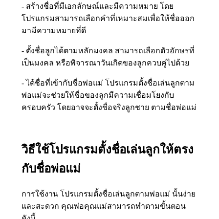
- สร้างชื่อที่มีเอกลักษณ์และมีความหมาย โดย
โปรแกรมสามารถเลือกคำที่เหมาะสมเพื่อให้ชื่อออก
มามีความหมายที่ดี
- ตั้งชื่อลูกได้ตามหลักมงคล สามารถเลือกตัวอักษรที่
เป็นมงคล หรือพิจารณาวันเกิดของลูกควบคู่ไปด้วย
- ได้ชื่อที่เข้ากับชื่อพ่อแม่ โปรแกรมตั้งชื่อเล่นลูกตาม
พ่อแม่จะช่วยให้ชื่อของลูกมีความเชื่อมโยงกับ
ครอบครัว โดยอาจจะตั้งชื่อจริงลูกชาย ตามชื่อพ่อแม่
วิธีใช้โปรแกรมตั้งชื่อเล่นลูกให้ตรง
กับชื่อพ่อแม่
การใช้งาน โปรแกรมตั้งชื่อเล่นลูกตามพ่อแม่ นั้นง่าย
และสะดวก คุณพ่อคุณแม่สามารถทำตามขั้นตอน
ดังนี้