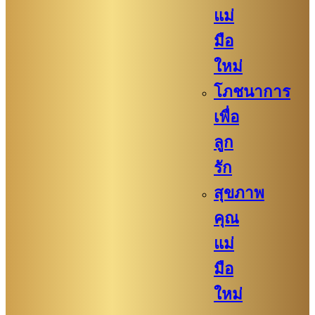
แม่
มือ
ใหม่
โภชนาการ
เพื่อ
ลูก
รัก
สุขภาพ
คุณ
แม่
มือ
ใหม่