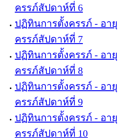
ครรภ์สัปดาห์ที่ 6
ปฏิทินการตั้งครรภ์ - อายุ
ครรภ์สัปดาห์ที่ 7
ปฏิทินการตั้งครรภ์ - อายุ
ครรภ์สัปดาห์ที่ 8
ปฏิทินการตั้งครรภ์ - อายุ
ครรภ์สัปดาห์ที่ 9
ปฏิทินการตั้งครรภ์ - อายุ
ครรภ์สัปดาห์ที่ 10