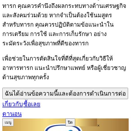
ทารก คุณควรคำนึงถึงผลกระทบทางด้านเศรษฐกิจ
และสังคมร่วมด้วย หากจำเป็นต้องใช้นมสูตร
สำหรับทารก คุณควรปฏิบัติตามข้อแนะนำใน
การเตรียม การใช้ และการเก็บรักษา อย่าง
ระมัดระวังเพื่อสุขภาพที่ดีของทารก
เพื่อช่วยในการตัดสินใจที่ดีที่สุดเกี่ยวกับวิธีให้
อาหารทารก แนะนำปรึกษาแพทย์ หรือผู้เชี่ยวชาญ
ด้านสุขภาพทุกครั้ง
ฉันได้อ่านข้อความนี้และต้องการดำเนินการต่อ
เกี่ยวกับ
ซื้อเลย
ดานอน
เมนู
ปิด
×