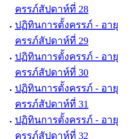
ครรภ์สัปดาห์ที่ 28
ปฏิทินการตั้งครรภ์ - อายุ
ครรภ์สัปดาห์ที่ 29
ปฏิทินการตั้งครรภ์ - อายุ
ครรภ์สัปดาห์ที่ 30
ปฏิทินการตั้งครรภ์ - อายุ
ครรภ์สัปดาห์ที่ 31
ปฏิทินการตั้งครรภ์ - อายุ
ครรภ์สัปดาห์ที่ 32