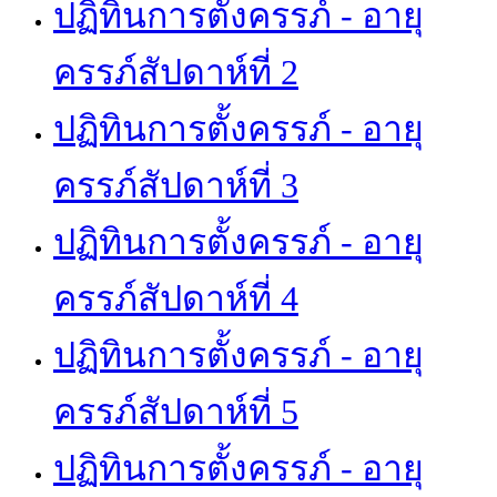
ปฏิทินการตั้งครรภ์ - อายุ
ครรภ์สัปดาห์ที่ 2
ปฏิทินการตั้งครรภ์ - อายุ
ครรภ์สัปดาห์ที่ 3
ปฏิทินการตั้งครรภ์ - อายุ
ครรภ์สัปดาห์ที่ 4
ปฏิทินการตั้งครรภ์ - อายุ
ครรภ์สัปดาห์ที่ 5
ปฏิทินการตั้งครรภ์ - อายุ