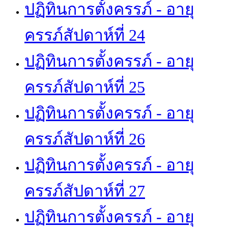
ปฏิทินการตั้งครรภ์ - อายุ
ครรภ์สัปดาห์ที่ 24
ปฏิทินการตั้งครรภ์ - อายุ
ครรภ์สัปดาห์ที่ 25
ปฏิทินการตั้งครรภ์ - อายุ
ครรภ์สัปดาห์ที่ 26
ปฏิทินการตั้งครรภ์ - อายุ
ครรภ์สัปดาห์ที่ 27
ปฏิทินการตั้งครรภ์ - อายุ