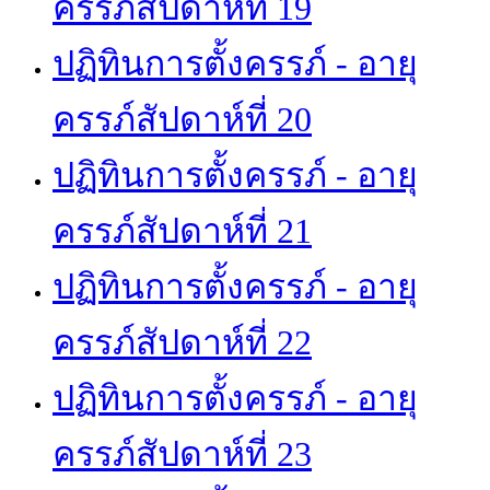
ครรภ์สัปดาห์ที่ 19
ปฏิทินการตั้งครรภ์ - อายุ
ครรภ์สัปดาห์ที่ 20
ปฏิทินการตั้งครรภ์ - อายุ
ครรภ์สัปดาห์ที่ 21
ปฏิทินการตั้งครรภ์ - อายุ
ครรภ์สัปดาห์ที่ 22
ปฏิทินการตั้งครรภ์ - อายุ
ครรภ์สัปดาห์ที่ 23