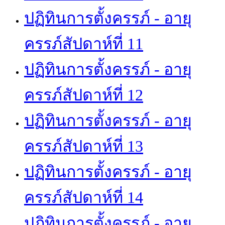
ปฏิทินการตั้งครรภ์ - อายุ
ครรภ์สัปดาห์ที่ 11
ปฏิทินการตั้งครรภ์ - อายุ
ครรภ์สัปดาห์ที่ 12
ปฏิทินการตั้งครรภ์ - อายุ
ครรภ์สัปดาห์ที่ 13
ปฏิทินการตั้งครรภ์ - อายุ
ครรภ์สัปดาห์ที่ 14
ปฏิทินการตั้งครรภ์ - อายุ