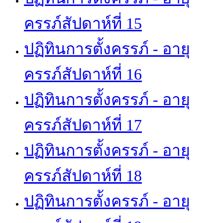
ครรภ์สัปดาห์ที่ 15
ปฏิทินการตั้งครรภ์ - อายุ
ครรภ์สัปดาห์ที่ 16
ปฏิทินการตั้งครรภ์ - อายุ
ครรภ์สัปดาห์ที่ 17
ปฏิทินการตั้งครรภ์ - อายุ
ครรภ์สัปดาห์ที่ 18
ปฏิทินการตั้งครรภ์ - อายุ