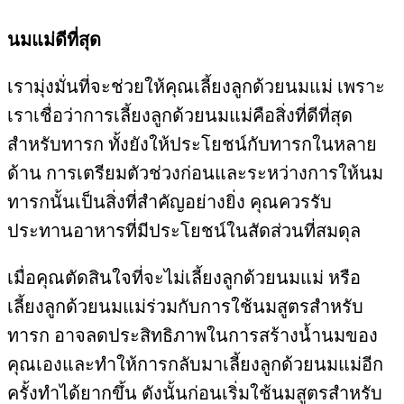
นมแม่ดีที่สุด
เรามุ่งมั่นที่จะช่วยให้คุณเลี้ยงลูกด้วยนมแม่ เพราะ
เราเชื่อว่าการเลี้ยงลูกด้วยนมแม่คือสิ่งที่ดีที่สุด
สำหรับทารก ทั้งยังให้ประโยชน์กับทารกในหลาย
ด้าน การเตรียมตัวช่วงก่อนและระหว่างการให้นม
ทารกนั้นเป็นสิ่งที่สำคัญอย่างยิ่ง คุณควรรับ
ประทานอาหารที่มีประโยชน์ในสัดส่วนที่สมดุล
เมื่อคุณตัดสินใจที่จะไม่เลี้ยงลูกด้วยนมแม่ หรือ
เลี้ยงลูกด้วยนมแม่ร่วมกับการใช้นมสูตรสำหรับ
ทารก อาจลดประสิทธิภาพในการสร้างน้ำนมของ
คุณเองและทำให้การกลับมาเลี้ยงลูกด้วยนมแม่อีก
ครั้งทำได้ยากขึ้น ดังนั้นก่อนเริ่มใช้นมสูตรสำหรับ