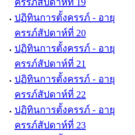
ครรภ์สัปดาห์ที่ 19
ปฏิทินการตั้งครรภ์ - อายุ
ครรภ์สัปดาห์ที่ 20
ปฏิทินการตั้งครรภ์ - อายุ
ครรภ์สัปดาห์ที่ 21
ปฏิทินการตั้งครรภ์ - อายุ
ครรภ์สัปดาห์ที่ 22
ปฏิทินการตั้งครรภ์ - อายุ
ครรภ์สัปดาห์ที่ 23