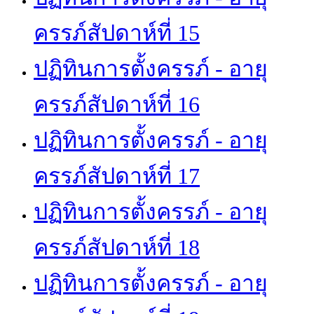
ครรภ์สัปดาห์ที่ 15
ปฏิทินการตั้งครรภ์ - อายุ
ครรภ์สัปดาห์ที่ 16
ปฏิทินการตั้งครรภ์ - อายุ
ครรภ์สัปดาห์ที่ 17
ปฏิทินการตั้งครรภ์ - อายุ
ครรภ์สัปดาห์ที่ 18
ปฏิทินการตั้งครรภ์ - อายุ