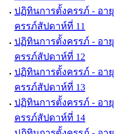
ปฏิทินการตั้งครรภ์ - อายุ
ครรภ์สัปดาห์ที่ 11
ปฏิทินการตั้งครรภ์ - อายุ
ครรภ์สัปดาห์ที่ 12
ปฏิทินการตั้งครรภ์ - อายุ
ครรภ์สัปดาห์ที่ 13
ปฏิทินการตั้งครรภ์ - อายุ
ครรภ์สัปดาห์ที่ 14
ปฏิทินการตั้งครรภ์ - อายุ