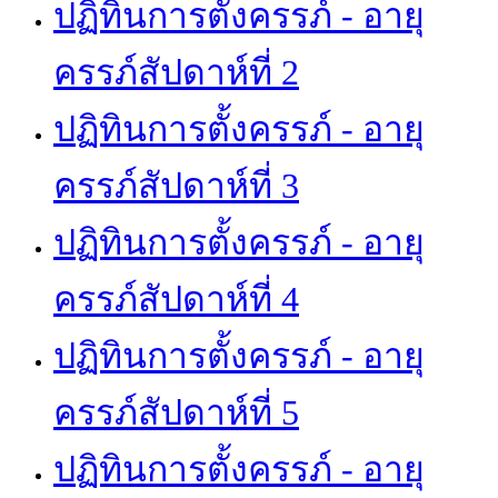
ปฏิทินการตั้งครรภ์ - อายุ
ครรภ์สัปดาห์ที่ 2
ปฏิทินการตั้งครรภ์ - อายุ
ครรภ์สัปดาห์ที่ 3
ปฏิทินการตั้งครรภ์ - อายุ
ครรภ์สัปดาห์ที่ 4
ปฏิทินการตั้งครรภ์ - อายุ
ครรภ์สัปดาห์ที่ 5
ปฏิทินการตั้งครรภ์ - อายุ