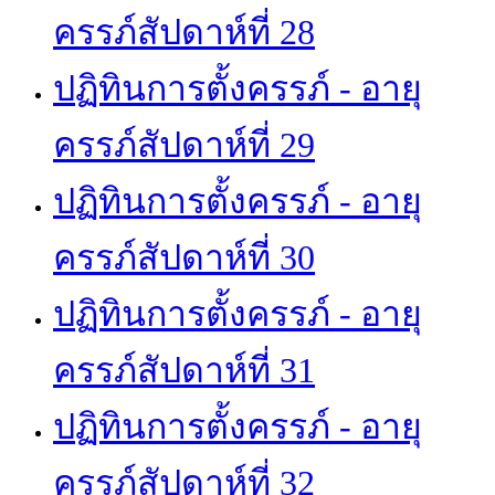
ครรภ์สัปดาห์ที่ 28
ปฏิทินการตั้งครรภ์ - อายุ
ครรภ์สัปดาห์ที่ 29
ปฏิทินการตั้งครรภ์ - อายุ
ครรภ์สัปดาห์ที่ 30
ปฏิทินการตั้งครรภ์ - อายุ
ครรภ์สัปดาห์ที่ 31
ปฏิทินการตั้งครรภ์ - อายุ
ครรภ์สัปดาห์ที่ 32