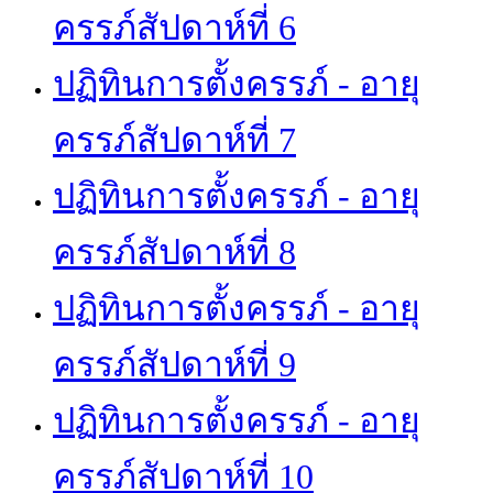
ครรภ์สัปดาห์ที่ 6
ปฏิทินการตั้งครรภ์ - อายุ
ครรภ์สัปดาห์ที่ 7
ปฏิทินการตั้งครรภ์ - อายุ
ครรภ์สัปดาห์ที่ 8
ปฏิทินการตั้งครรภ์ - อายุ
ครรภ์สัปดาห์ที่ 9
ปฏิทินการตั้งครรภ์ - อายุ
ครรภ์สัปดาห์ที่ 10