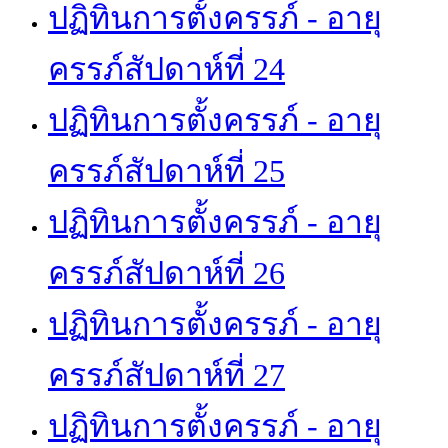
ปฏิทินการตั้งครรภ์ - อายุ
ครรภ์สัปดาห์ที่ 24
ปฏิทินการตั้งครรภ์ - อายุ
ครรภ์สัปดาห์ที่ 25
ปฏิทินการตั้งครรภ์ - อายุ
ครรภ์สัปดาห์ที่ 26
ปฏิทินการตั้งครรภ์ - อายุ
ครรภ์สัปดาห์ที่ 27
ปฏิทินการตั้งครรภ์ - อายุ