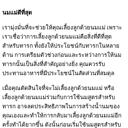
นมแม่ดีที่สุด
เรามุ่งมั่นที่จะช่วยให้คุณเลี้ยงลูกด้วยนมแม่ เพราะ
เราเชื่อว่าการเลี้ยงลูกด้วยนมแม่คือสิ่งที่ดีที่สุด
สำหรับทารก ทั้งยังให้ประโยชน์กับทารกในหลาย
ด้าน การเตรียมตัวช่วงก่อนและระหว่างการให้นม
ทารกนั้นเป็นสิ่งที่สำคัญอย่างยิ่ง คุณควรรับ
ประทานอาหารที่มีประโยชน์ในสัดส่วนที่สมดุล
เมื่อคุณตัดสินใจที่จะไม่เลี้ยงลูกด้วยนมแม่ หรือ
เลี้ยงลูกด้วยนมแม่ร่วมกับการใช้นมสูตรสำหรับ
ทารก อาจลดประสิทธิภาพในการสร้างน้ำนมของ
คุณเองและทำให้การกลับมาเลี้ยงลูกด้วยนมแม่อีก
ครั้งทำได้ยากขึ้น ดังนั้นก่อนเริ่มใช้นมสูตรสำหรับ