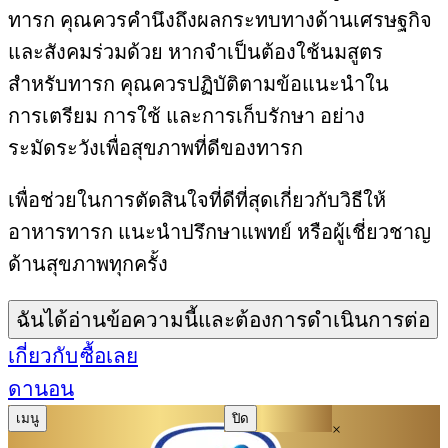
ทารก คุณควรคำนึงถึงผลกระทบทางด้านเศรษฐกิจ
และสังคมร่วมด้วย หากจำเป็นต้องใช้นมสูตร
สำหรับทารก คุณควรปฏิบัติตามข้อแนะนำใน
การเตรียม การใช้ และการเก็บรักษา อย่าง
ระมัดระวังเพื่อสุขภาพที่ดีของทารก
เพื่อช่วยในการตัดสินใจที่ดีที่สุดเกี่ยวกับวิธีให้
อาหารทารก แนะนำปรึกษาแพทย์ หรือผู้เชี่ยวชาญ
ด้านสุขภาพทุกครั้ง
ฉันได้อ่านข้อความนี้และต้องการดำเนินการต่อ
เกี่ยวกับ
ซื้อเลย
ดานอน
เมนู
ปิด
×