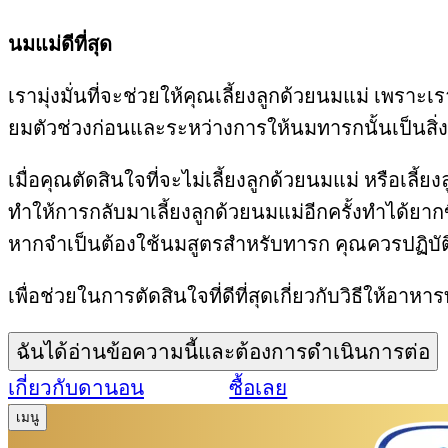
นมแม่ดีที่สุด
เรามุ่งมั่นที่จะช่วยให้คุณเลี้ยงลูกด้วยนมแม่ เพราะเ
ยมตัวช่วงก่อนและระหว่างการให้นมทารกนั้นเป็นสิ่ง
เมื่อคุณตัดสินใจที่จะไม่เลี้ยงลูกด้วยนมแม่ หรื
ทำให้การกลับมาเลี้ยงลูกด้วยนมแม่อีกครั้งทำได้ยา
หากจำเป็นต้องใช้นมสูตรสำหรับทารก คุณควรปฏิบัต
เพื่อช่วยในการตัดสินใจที่ดีที่สุดเกี่ยวกับวิธีให้อ
ฉันได้อ่านข้อความนี้และต้องการดำเนินการต่อ
เกี่ยวกับดานอน
ซื้อเลย
เมนู