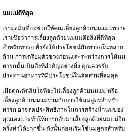
นมแม่ดีที่สุด
เรามุ่งมั่นที่จะช่วยให้คุณเลี้ยงลูกด้วยนมแม่ เพราะ
เราเชื่อว่าการเลี้ยงลูกด้วยนมแม่คือสิ่งที่ดีที่สุด
สำหรับทารก ทั้งยังให้ประโยชน์กับทารกในหลาย
ด้าน การเตรียมตัวช่วงก่อนและระหว่างการให้นม
ทารกนั้นเป็นสิ่งที่สำคัญอย่างยิ่ง คุณควรรับ
ประทานอาหารที่มีประโยชน์ในสัดส่วนที่สมดุล
เมื่อคุณตัดสินใจที่จะไม่เลี้ยงลูกด้วยนมแม่ หรือ
เลี้ยงลูกด้วยนมแม่ร่วมกับการใช้นมสูตรสำหรับ
ทารก อาจลดประสิทธิภาพในการสร้างน้ำนมของ
คุณเองและทำให้การกลับมาเลี้ยงลูกด้วยนมแม่อีก
ครั้งทำได้ยากขึ้น ดังนั้นก่อนเริ่มใช้นมสูตรสำหรับ