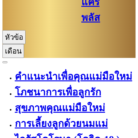
แคร์
พลัส
หัวข้อ
เดือน
คำแนะนำเพื่อคุณแม่มือใหม่
โภชนาการเพื่อลูกรัก
สุขภาพคุณแม่มือใหม่
การเลี้ยงลูกด้วยนมแม่