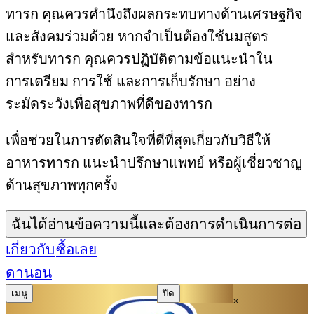
ทารก คุณควรคำนึงถึงผลกระทบทางด้านเศรษฐกิจ
และสังคมร่วมด้วย หากจำเป็นต้องใช้นมสูตร
สำหรับทารก คุณควรปฏิบัติตามข้อแนะนำใน
การเตรียม การใช้ และการเก็บรักษา อย่าง
ระมัดระวังเพื่อสุขภาพที่ดีของทารก
เพื่อช่วยในการตัดสินใจที่ดีที่สุดเกี่ยวกับวิธีให้
อาหารทารก แนะนำปรึกษาแพทย์ หรือผู้เชี่ยวชาญ
ด้านสุขภาพทุกครั้ง
ฉันได้อ่านข้อความนี้และต้องการดำเนินการต่อ
เกี่ยวกับ
ซื้อเลย
ดานอน
เมนู
ปิด
×