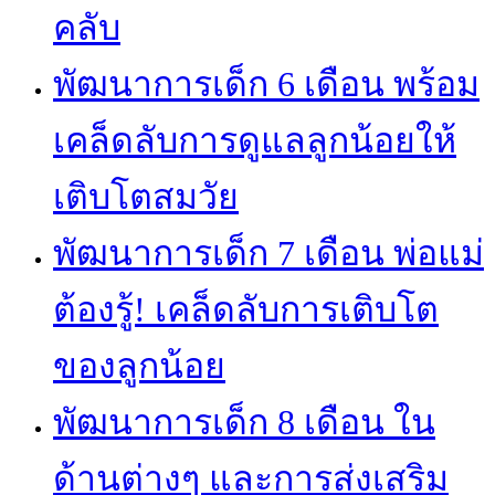
คลับ
พัฒนาการเด็ก 6 เดือน พร้อม
เคล็ดลับการดูแลลูกน้อยให้
เติบโตสมวัย
พัฒนาการเด็ก 7 เดือน พ่อแม่
ต้องรู้! เคล็ดลับการเติบโต
ของลูกน้อย
พัฒนาการเด็ก 8 เดือน ใน
ด้านต่างๆ และการส่งเสริม