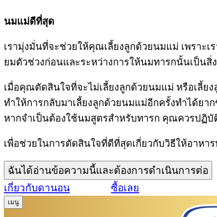
นมแม่ดีที่สุด
เรามุ่งมั่นที่จะช่วยให้คุณเลี้ยงลูกด้วยนมแม่ เพราะเ
ยมตัวช่วงก่อนและระหว่างการให้นมทารกนั้นเป็นสิ่ง
เมื่อคุณตัดสินใจที่จะไม่เลี้ยงลูกด้วยนมแม่ หรื
ทำให้การกลับมาเลี้ยงลูกด้วยนมแม่อีกครั้งทำได้ยา
หากจำเป็นต้องใช้นมสูตรสำหรับทารก คุณควรปฏิบัต
เพื่อช่วยในการตัดสินใจที่ดีที่สุดเกี่ยวกับวิธีให้อ
ฉันได้อ่านข้อความนี้และต้องการดำเนินการต่อ
เกี่ยวกับดานอน
ซื้อเลย
เมนู