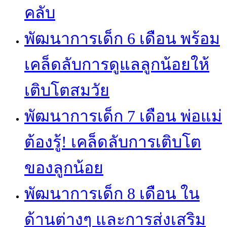
คลับ
พัฒนาการเด็ก 6 เดือน พร้อม
เคล็ดลับการดูแลลูกน้อยให้
เติบโตสมวัย
พัฒนาการเด็ก 7 เดือน พ่อแม่
ต้องรู้! เคล็ดลับการเติบโต
ของลูกน้อย
พัฒนาการเด็ก 8 เดือน ใน
ด้านต่างๆ และการส่งเสริม