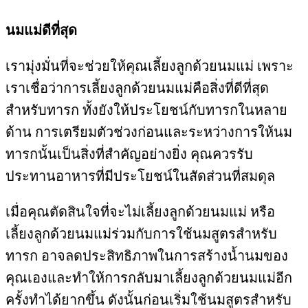
นมแม่ดีที่สุด
เรามุ่งมั่นที่จะช่วยให้คุณเลี้ยงลูกด้วยนมแม่ เพราะ
เราเชื่อว่าการเลี้ยงลูกด้วยนมแม่คือสิ่งที่ดีที่สุด
สำหรับทารก ทั้งยังให้ประโยชน์กับทารกในหลาย
ด้าน การเตรียมตัวช่วงก่อนและระหว่างการให้นม
ทารกนั้นเป็นสิ่งที่สำคัญอย่างยิ่ง คุณควรรับ
ประทานอาหารที่มีประโยชน์ในสัดส่วนที่สมดุล
เมื่อคุณตัดสินใจที่จะไม่เลี้ยงลูกด้วยนมแม่ หรือ
เลี้ยงลูกด้วยนมแม่ร่วมกับการใช้นมสูตรสำหรับ
ทารก อาจลดประสิทธิภาพในการสร้างน้ำนมของ
คุณเองและทำให้การกลับมาเลี้ยงลูกด้วยนมแม่อีก
ครั้งทำได้ยากขึ้น ดังนั้นก่อนเริ่มใช้นมสูตรสำหรับ