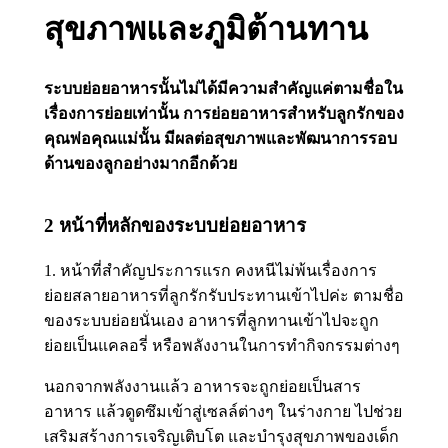
สุขภาพและภูมิต้านทาน
ระบบย่อยอาหารนั้นไม่ได้มีความสำคัญแค่ตามชื่อใน
เรื่องการย่อยเท่านั้น การย่อยอาหารสำหรับลูกรักของ
คุณพ่อคุณแม่นั้น มีผลต่อสุขภาพและพัฒนาการรอบ
ด้านของลูกอย่างมากอีกด้วย
2 หน้าที่หลักของระบบย่อยอาหาร
1. หน้าที่สำคัญประการแรก คงหนีไม่พ้นเรื่องการ
ย่อยสลายอาหารที่ลูกรักรับประทานเข้าไปค่ะ ตามชื่อ
ของระบบย่อยนั่นเอง อาหารที่ลูกทานเข้าไปจะถูก
ย่อยเป็นแคลอรี่ หรือพลังงานในการทำกิจกรรมต่างๆ
นอกจากพลังงานแล้ว อาหารจะถูกย่อยเป็นสาร
อาหาร แล้วดูดซึมเข้าสู่เซลล์ต่างๆ ในร่างกาย ไปช่วย
เสริมสร้างการเจริญเติบโต และบำรุงสุขภาพของเด็ก