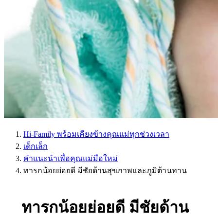
Hi-Family พร้อมเคียงข้างคุณแม่ทุกช่วงเวลา
เด็กเล็ก
คำแนะนำเพื่อคุณแม่มือใหม่
ทารกน้อยย่อยดี มีชัยด้านสุขภาพและภูมิต้านทาน
ทารกน้อยย่อยดี มีชัยด้าน