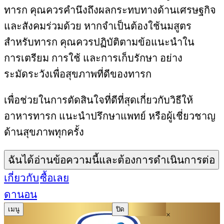
ทารก คุณควรคำนึงถึงผลกระทบทางด้านเศรษฐกิจ
และสังคมร่วมด้วย หากจำเป็นต้องใช้นมสูตร
สำหรับทารก คุณควรปฏิบัติตามข้อแนะนำใน
การเตรียม การใช้ และการเก็บรักษา อย่าง
ระมัดระวังเพื่อสุขภาพที่ดีของทารก
เพื่อช่วยในการตัดสินใจที่ดีที่สุดเกี่ยวกับวิธีให้
อาหารทารก แนะนำปรึกษาแพทย์ หรือผู้เชี่ยวชาญ
ด้านสุขภาพทุกครั้ง
ฉันได้อ่านข้อความนี้และต้องการดำเนินการต่อ
เกี่ยวกับ
ซื้อเลย
ดานอน
เมนู
ปิด
×