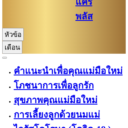
แคร์
พลัส
หัวข้อ
เดือน
คำแนะนำเพื่อคุณแม่มือใหม่
โภชนาการเพื่อลูกรัก
สุขภาพคุณแม่มือใหม่
การเลี้ยงลูกด้วยนมแม่