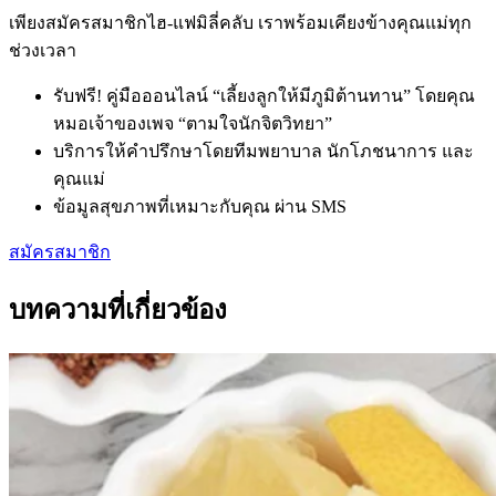
เพียงสมัครสมาชิกไฮ-แฟมิลี่คลับ เราพร้อมเคียงข้างคุณแม่ทุก
ช่วงเวลา
รับฟรี! คู่มือออนไลน์ “เลี้ยงลูกให้มีภูมิต้านทาน” โดยคุณ
หมอเจ้าของเพจ “ตามใจนักจิตวิทยา”
บริการให้คำปรึกษาโดยทีมพยาบาล นักโภชนาการ และ
คุณแม่
ข้อมูลสุขภาพที่เหมาะกับคุณ ผ่าน SMS
สมัครสมาชิก
บทความที่เกี่ยวข้อง