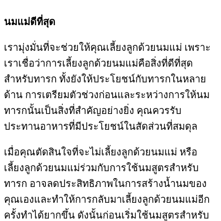
นมแม่ดีที่สุด
เรามุ่งมั่นที่จะช่วยให้คุณเลี้ยงลูกด้วยนมแม่ เพราะ
เราเชื่อว่าการเลี้ยงลูกด้วยนมแม่คือสิ่งที่ดีที่สุด
สำหรับทารก ทั้งยังให้ประโยชน์กับทารกในหลาย
ด้าน การเตรียมตัวช่วงก่อนและระหว่างการให้นม
ทารกนั้นเป็นสิ่งที่สำคัญอย่างยิ่ง คุณควรรับ
ประทานอาหารที่มีประโยชน์ในสัดส่วนที่สมดุล
เมื่อคุณตัดสินใจที่จะไม่เลี้ยงลูกด้วยนมแม่ หรือ
เลี้ยงลูกด้วยนมแม่ร่วมกับการใช้นมสูตรสำหรับ
ทารก อาจลดประสิทธิภาพในการสร้างน้ำนมของ
คุณเองและทำให้การกลับมาเลี้ยงลูกด้วยนมแม่อีก
ครั้งทำได้ยากขึ้น ดังนั้นก่อนเริ่มใช้นมสูตรสำหรับ