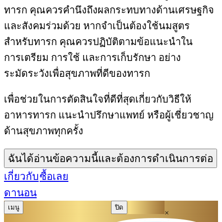
ทารก คุณควรคำนึงถึงผลกระทบทางด้านเศรษฐกิจ
และสังคมร่วมด้วย หากจำเป็นต้องใช้นมสูตร
สำหรับทารก คุณควรปฏิบัติตามข้อแนะนำใน
การเตรียม การใช้ และการเก็บรักษา อย่าง
ระมัดระวังเพื่อสุขภาพที่ดีของทารก
เพื่อช่วยในการตัดสินใจที่ดีที่สุดเกี่ยวกับวิธีให้
อาหารทารก แนะนำปรึกษาแพทย์ หรือผู้เชี่ยวชาญ
ด้านสุขภาพทุกครั้ง
ฉันได้อ่านข้อความนี้และต้องการดำเนินการต่อ
เกี่ยวกับ
ซื้อเลย
ดานอน
เมนู
ปิด
×