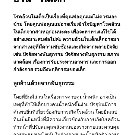
โรคอ้วนในเด็กเป็นเรื่องที่คุณพ่อคุณแม่ไม่ควรมอง
ข้าม โดยคุณพ่อคุณแม่อาจเริ่มเข้าใจปัญหาโรคอ้วน
ในเด็กจากสาเหตุก่อนนะคะ เพื่อจะหาทางแก้ไขได้
อย่างเหมาะสมต่อไปค่ะ ความอ้วนในเด็กเล็กอาจมา
จากสาเหตุที่มีความซับซ้อนและเกิดจากหลายปัจจัย
เช่น ปัจจัยทางพันธุกรรม ปัจจัยทางพันธุกรรม สภาพ
แวดล้อม เรื่องการรับประทานอาหาร และการออก
กำลังกาย รวมถึงพฤติกรรมของเด็ก
ลูกอ้วนด้วยจากพันธุกรรม
โดยที่ยีนมีส่วนในเรื่องการควบคุมน้ำหนัก อาจเป็น
เหตุที่ทำให้เด็กบางคนน้ำหนักขึ้นง่าย ปัจจุบันมีการ
ค้นพบยีนที่เกี่ยวข้องกับการเกิดโรคอ้วน โดยยีนเลป
ทินเป็นยีนหนึ่งที่มีความเกี่ยวข้องกับการเกิดโรคอ้วน
ทำหน้าที่ปรับสมดุลพลังงานของร่างกายและควบคุม
การสะสมของไขมันในร่างกายและน้ำหนักตัว การก