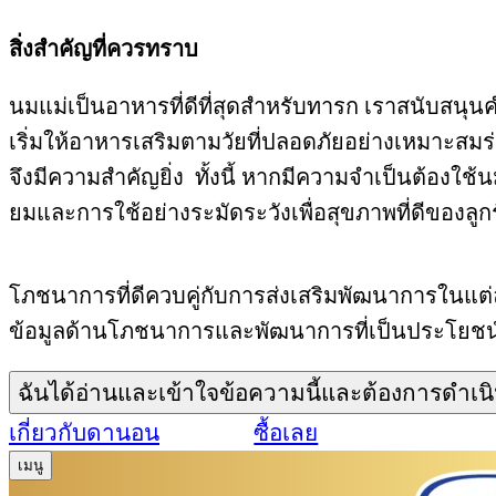
สิ่งสำคัญที่ควรทราบ
นมแม่เป็นอาหารที่ดีที่สุดสำหรับทารก เราสนับสนุ
เริ่มให้อาหารเสริมตามวัยที่ปลอดภัยอย่างเหมาะสม
จึงมีความสำคัญยิ่ง ทั้งนี้ หากมีความจำเป็นต้อง
ยมและการใช้อย่างระมัดระวังเพื่อสุขภาพที่ดีของลูก
โภชนาการที่ดีควบคู่กับการส่งเสริมพัฒนาการในแต่ล
ข้อมูลด้านโภชนาการและพัฒนาการที่เป็นประโยชน์ เพ
ฉันได้อ่านและเข้าใจข้อความนี้และต้องการดำเน
เกี่ยวกับดานอน
ซื้อเลย
เมนู