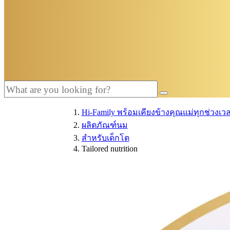
Hi-Family พร้อมเคียงข้างคุณแม่ทุกช่วงเว
ผลิตภัณฑ์นม
สำหรับเด็กโต
Tailored nutrition