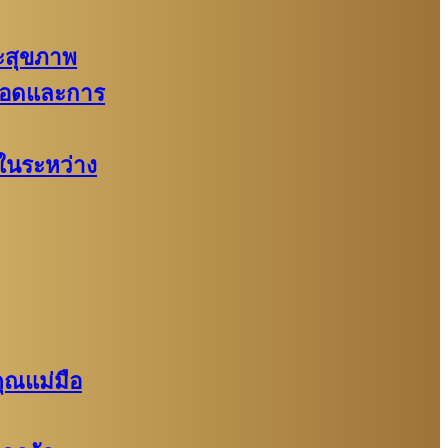
สุขภาพ
ลอดและการ
ในระหว่าง
ุณแม่มือ