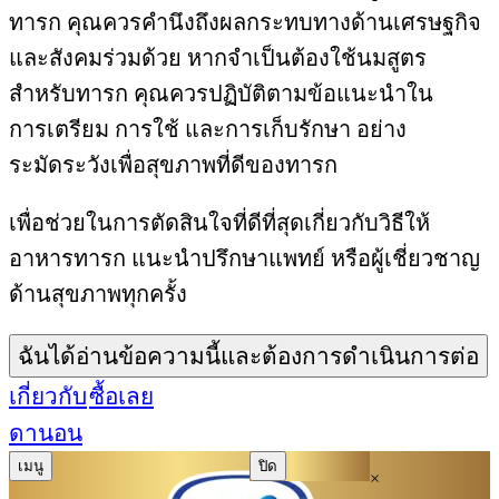
ทารก คุณควรคำนึงถึงผลกระทบทางด้านเศรษฐกิจ
และสังคมร่วมด้วย หากจำเป็นต้องใช้นมสูตร
สำหรับทารก คุณควรปฏิบัติตามข้อแนะนำใน
การเตรียม การใช้ และการเก็บรักษา อย่าง
ระมัดระวังเพื่อสุขภาพที่ดีของทารก
เพื่อช่วยในการตัดสินใจที่ดีที่สุดเกี่ยวกับวิธีให้
อาหารทารก แนะนำปรึกษาแพทย์ หรือผู้เชี่ยวชาญ
ด้านสุขภาพทุกครั้ง
ฉันได้อ่านข้อความนี้และต้องการดำเนินการต่อ
เกี่ยวกับ
ซื้อเลย
ดานอน
เมนู
ปิด
×