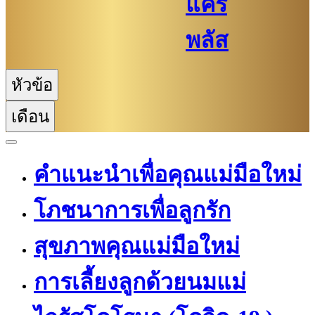
แคร์
พลัส
หัวข้อ
เดือน
คำแนะนำเพื่อคุณแม่มือใหม่
โภชนาการเพื่อลูกรัก
สุขภาพคุณแม่มือใหม่
การเลี้ยงลูกด้วยนมแม่