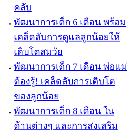
คลับ
พัฒนาการเด็ก 6 เดือน พร้อม
เคล็ดลับการดูแลลูกน้อยให้
เติบโตสมวัย
พัฒนาการเด็ก 7 เดือน พ่อแม่
ต้องรู้! เคล็ดลับการเติบโต
ของลูกน้อย
พัฒนาการเด็ก 8 เดือน ใน
ด้านต่างๆ และการส่งเสริม