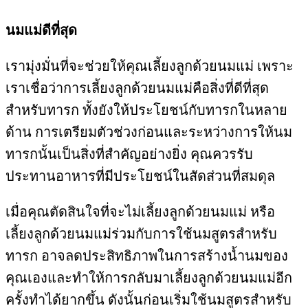
นมแม่ดีที่สุด
เรามุ่งมั่นที่จะช่วยให้คุณเลี้ยงลูกด้วยนมแม่ เพราะ
เราเชื่อว่าการเลี้ยงลูกด้วยนมแม่คือสิ่งที่ดีที่สุด
สำหรับทารก ทั้งยังให้ประโยชน์กับทารกในหลาย
ด้าน การเตรียมตัวช่วงก่อนและระหว่างการให้นม
ทารกนั้นเป็นสิ่งที่สำคัญอย่างยิ่ง คุณควรรับ
ประทานอาหารที่มีประโยชน์ในสัดส่วนที่สมดุล
เมื่อคุณตัดสินใจที่จะไม่เลี้ยงลูกด้วยนมแม่ หรือ
เลี้ยงลูกด้วยนมแม่ร่วมกับการใช้นมสูตรสำหรับ
ทารก อาจลดประสิทธิภาพในการสร้างน้ำนมของ
คุณเองและทำให้การกลับมาเลี้ยงลูกด้วยนมแม่อีก
ครั้งทำได้ยากขึ้น ดังนั้นก่อนเริ่มใช้นมสูตรสำหรับ