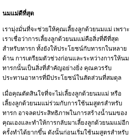
นมแม่ดีที่สุด
เรามุ่งมั่นที่จะช่วยให้คุณเลี้ยงลูกด้วยนมแม่ เพราะ
เราเชื่อว่าการเลี้ยงลูกด้วยนมแม่คือสิ่งที่ดีที่สุด
สำหรับทารก ทั้งยังให้ประโยชน์กับทารกในหลาย
ด้าน การเตรียมตัวช่วงก่อนและระหว่างการให้นม
ทารกนั้นเป็นสิ่งที่สำคัญอย่างยิ่ง คุณควรรับ
ประทานอาหารที่มีประโยชน์ในสัดส่วนที่สมดุล
เมื่อคุณตัดสินใจที่จะไม่เลี้ยงลูกด้วยนมแม่ หรือ
เลี้ยงลูกด้วยนมแม่ร่วมกับการใช้นมสูตรสำหรับ
ทารก อาจลดประสิทธิภาพในการสร้างน้ำนมของ
คุณเองและทำให้การกลับมาเลี้ยงลูกด้วยนมแม่อีก
ครั้งทำได้ยากขึ้น ดังนั้นก่อนเริ่มใช้นมสูตรสำหรับ