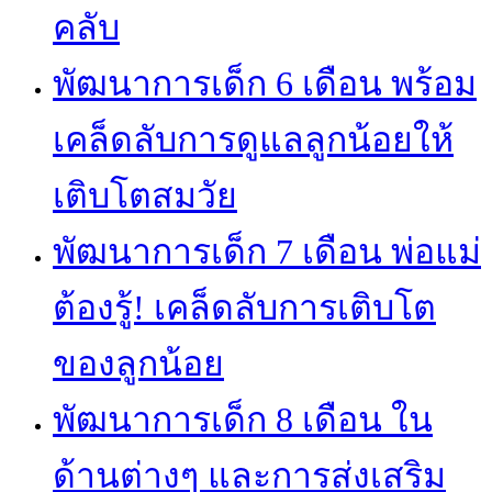
คลับ
พัฒนาการเด็ก 6 เดือน พร้อม
เคล็ดลับการดูแลลูกน้อยให้
เติบโตสมวัย
พัฒนาการเด็ก 7 เดือน พ่อแม่
ต้องรู้! เคล็ดลับการเติบโต
ของลูกน้อย
พัฒนาการเด็ก 8 เดือน ใน
ด้านต่างๆ และการส่งเสริม