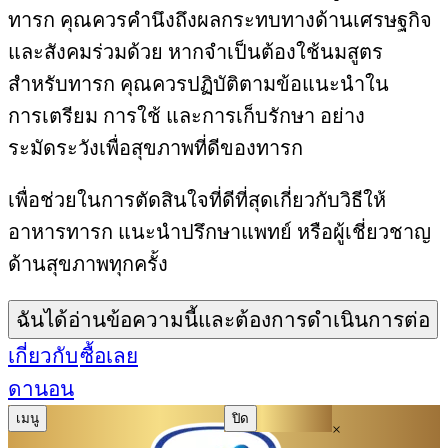
ทารก คุณควรคำนึงถึงผลกระทบทางด้านเศรษฐกิจ
และสังคมร่วมด้วย หากจำเป็นต้องใช้นมสูตร
สำหรับทารก คุณควรปฏิบัติตามข้อแนะนำใน
การเตรียม การใช้ และการเก็บรักษา อย่าง
ระมัดระวังเพื่อสุขภาพที่ดีของทารก
เพื่อช่วยในการตัดสินใจที่ดีที่สุดเกี่ยวกับวิธีให้
อาหารทารก แนะนำปรึกษาแพทย์ หรือผู้เชี่ยวชาญ
ด้านสุขภาพทุกครั้ง
ฉันได้อ่านข้อความนี้และต้องการดำเนินการต่อ
เกี่ยวกับ
ซื้อเลย
ดานอน
เมนู
ปิด
×