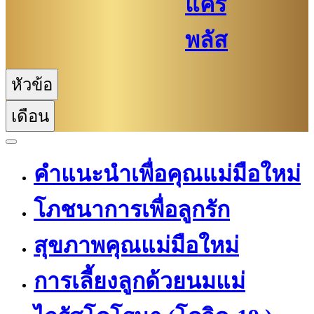
แคร์
พลัส
หัวข้อ
เดือน
คำแนะนำเพื่อคุณแม่มือใหม่
โภชนาการเพื่อลูกรัก
สุขภาพคุณแม่มือใหม่
การเลี้ยงลูกด้วยนมแม่