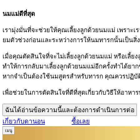
นมแม่ดีที่สุด
เรามุ่งมั่นที่จะช่วยให้คุณเลี้ยงลูกด้วยนมแม่ เพราะเ
ยมตัวช่วงก่อนและระหว่างการให้นมทารกนั้นเป็นสิ่ง
เมื่อคุณตัดสินใจที่จะไม่เลี้ยงลูกด้วยนมแม่ หรื
ทำให้การกลับมาเลี้ยงลูกด้วยนมแม่อีกครั้งทำได้ยา
หากจำเป็นต้องใช้นมสูตรสำหรับทารก คุณควรปฏิบัต
เพื่อช่วยในการตัดสินใจที่ดีที่สุดเกี่ยวกับวิธีให้อ
ฉันได้อ่านข้อความนี้และต้องการดำเนินการต่อ
เกี่ยวกับดานอน
ซื้อเลย
เมนู