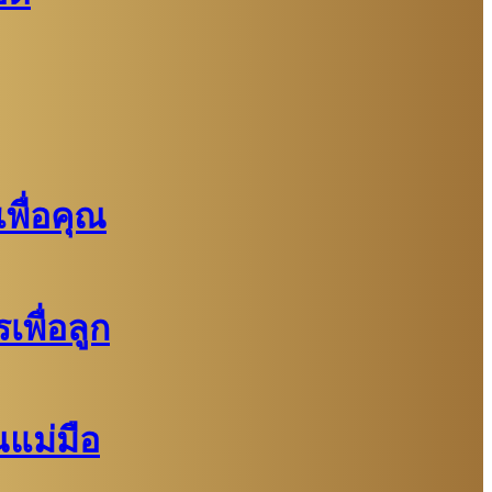
พื่อคุณ
พื่อลูก
แม่มือ