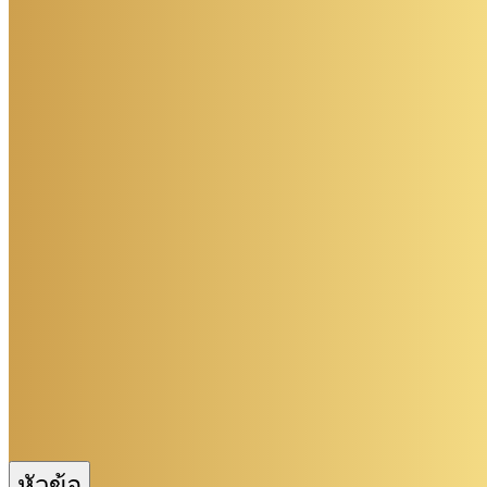
หัวข้อ