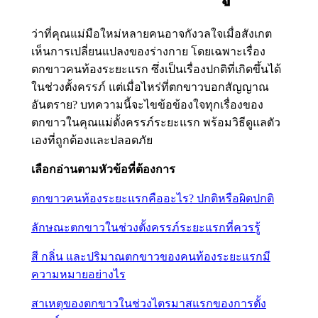
ว่าที่คุณแม่มือใหม่หลายคนอาจกังวลใจเมื่อสังเกต
เห็นการเปลี่ยนแปลงของร่างกาย โดยเฉพาะเรื่อง
ตกขาวคนท้องระยะแรก ซึ่งเป็นเรื่องปกติที่เกิดขึ้นได้
ในช่วงตั้งครรภ์ แต่เมื่อไหร่ที่ตกขาวบอกสัญญาณ
อันตราย? บทความนี้จะไขข้อข้องใจทุกเรื่องของ
ตกขาวในคุณแม่ตั้งครรภ์ระยะแรก พร้อมวิธีดูแลตัว
เองที่ถูกต้องและปลอดภัย
เลือกอ่านตามหัวข้อที่ต้องการ
ตกขาวคนท้องระยะแรกคืออะไร? ปกติหรือผิดปกติ
ลักษณะตกขาวในช่วงตั้งครรภ์ระยะแรกที่ควรรู้
สี กลิ่น และปริมาณตกขาวของคนท้องระยะแรกมี
ความหมายอย่างไร
สาเหตุของตกขาวในช่วงไตรมาสแรกของการตั้ง