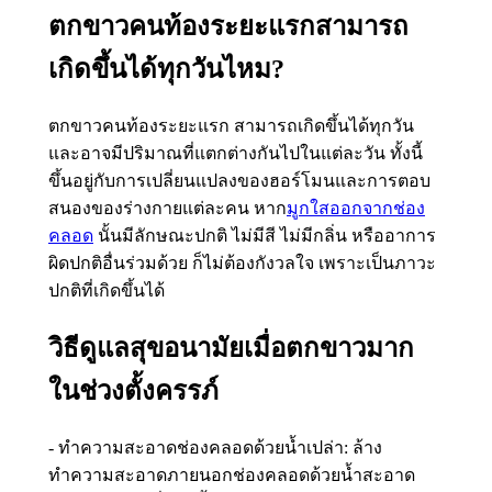
ตกขาวคนท้องระยะแรกสามารถ
เกิดขึ้นได้ทุกวันไหม?
ตกขาวคนท้องระยะแรก สามารถเกิดขึ้นได้ทุกวัน
และอาจมีปริมาณที่แตกต่างกันไปในแต่ละวัน ทั้งนี้
ขึ้นอยู่กับการเปลี่ยนแปลงของฮอร์โมนและการตอบ
สนองของร่างกายแต่ละคน หาก
มูกใสออกจากช่อง
คลอด
นั้นมีลักษณะปกติ ไม่มีสี ไม่มีกลิ่น หรืออาการ
ผิดปกติอื่นร่วมด้วย ก็ไม่ต้องกังวลใจ เพราะเป็นภาวะ
ปกติที่เกิดขึ้นได้
วิธีดูแลสุขอนามัยเมื่อตกขาวมาก
ในช่วงตั้งครรภ์
- ทำความสะอาดช่องคลอดด้วยน้ำเปล่า: ล้าง
ทำความสะอาดภายนอกช่องคลอดด้วยน้ำสะอาด