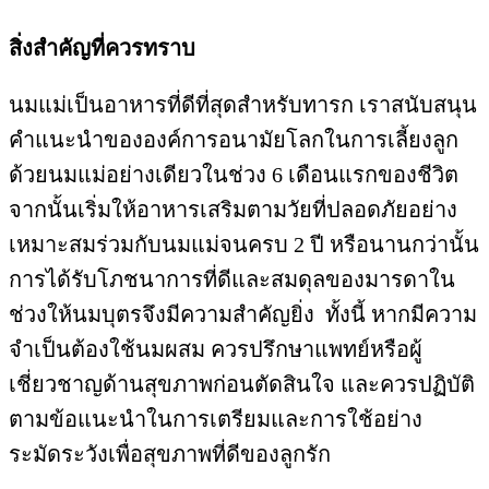
สิ่งสำคัญที่ควรทราบ
นมแม่เป็นอาหารที่ดีที่สุดสำหรับทารก เราสนับสนุน
คำแนะนำขององค์การอนามัยโลกในการเลี้ยงลูก
ด้วยนมแม่อย่างเดียวในช่วง 6 เดือนแรกของชีวิต
จากนั้นเริ่มให้อาหารเสริมตามวัยที่ปลอดภัยอย่าง
เหมาะสมร่วมกับนมแม่จนครบ 2 ปี หรือนานกว่านั้น
การได้รับโภชนาการที่ดีและสมดุลของมารดาใน
ช่วงให้นมบุตรจึงมีความสำคัญยิ่ง ทั้งนี้ หากมีความ
จำเป็นต้องใช้นมผสม ควรปรึกษาแพทย์หรือผู้
เชี่ยวชาญด้านสุขภาพก่อนตัดสินใจ และควรปฏิบัติ
ตามข้อแนะนำในการเตรียมและการใช้อย่าง
ระมัดระวังเพื่อสุขภาพที่ดีของลูกรัก