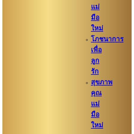
แม่
มือ
ใหม่
โภชนาการ
เพื่อ
ลูก
รัก
สุขภาพ
คุณ
แม่
มือ
ใหม่