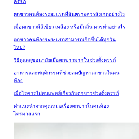
ครรภ์
ตกขาวคนท้องระยะแรกที่อันตรายควรสังเกตอย่างไร
เมื่อตกขาวมีสีเขียว เหลือง หรือมีกลิ่น ควรทำอย่างไร
ตกขาวคนท้องระยะแรกสามารถเกิดขึ้นได้ทุกวัน
ไหม?
วิธีดูแลสุขอนามัยเมื่อตกขาวมากในช่วงตั้งครรภ์
อาหารและพฤติกรรมที่ช่วยลดปัญหาตกขาวในคน
ท้อง
เมื่อไรควรไปพบแพทย์เกี่ยวกับตกขาวช่วงตั้งครรภ์
คำแนะนำจากคุณหมอเรื่องตกขาวในคนท้อง
ไตรมาสแรก