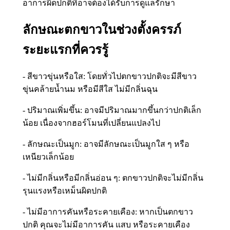
อาการผิดปกติที่อาจต้องได้รับการดูแลรักษา
ลักษณะตกขาวในช่วงตั้งครรภ์
ระยะแรกที่ควรรู้
- สีขาวขุ่นหรือใส: โดยทั่วไปตกขาวปกติจะมีสีขาว
ขุ่นคล้ายน้ำนม หรือมีสีใส ไม่มีกลิ่นฉุน
- ปริมาณเพิ่มขึ้น: อาจมีปริมาณมากขึ้นกว่าปกติเล็ก
น้อย เนื่องจากฮอร์โมนที่เปลี่ยนแปลงไป
- ลักษณะเป็นมูก: อาจมีลักษณะเป็นมูกใส ๆ หรือ
เหนียวเล็กน้อย
- ไม่มีกลิ่นหรือมีกลิ่นอ่อน ๆ: ตกขาวปกติจะไม่มีกลิ่น
รุนแรงหรือเหม็นผิดปกติ
- ไม่มีอาการคันหรือระคายเคือง: หากเป็นตกขาว
ปกติ คุณจะไม่มีอาการคัน แสบ หรือระคายเคือง