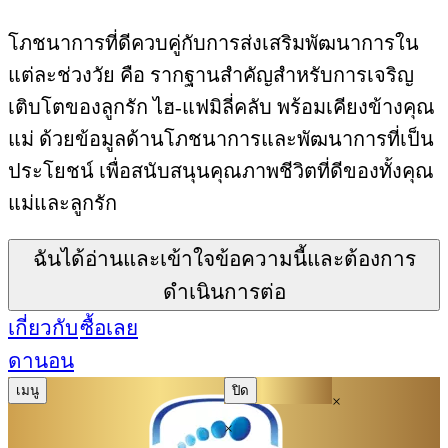
โภชนาการที่ดีควบคู่กับการส่งเสริมพัฒนาการใน
แต่ละช่วงวัย คือ รากฐานสำคัญสำหรับการเจริญ
เติบโตของลูกรัก ไฮ-แฟมิลี่คลับ พร้อมเคียงข้างคุณ
แม่ ด้วยข้อมูลด้านโภชนาการและพัฒนาการที่เป็น
ประโยชน์ เพื่อสนับสนุนคุณภาพชีวิตที่ดีของทั้งคุณ
แม่และลูกรัก
ฉันได้อ่านและเข้าใจข้อความนี้และต้องการ
ดำเนินการต่อ
เกี่ยวกับ
ซื้อเลย
ดานอน
เมนู
ปิด
×
×