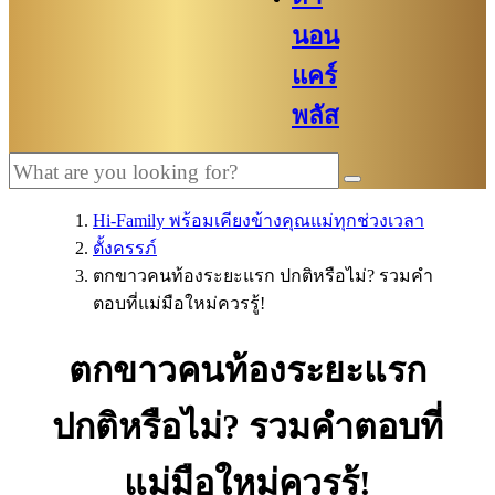
นอน
แคร์
พลัส
Hi-Family พร้อมเคียงข้างคุณแม่ทุกช่วงเวลา
ตั้งครรภ์
ตกขาวคนท้องระยะแรก ปกติหรือไม่? รวมคำ
ตอบที่แม่มือใหม่ควรรู้!
ตกขาวคนท้องระยะแรก
ปกติหรือไม่? รวมคำตอบที่
แม่มือใหม่ควรรู้!