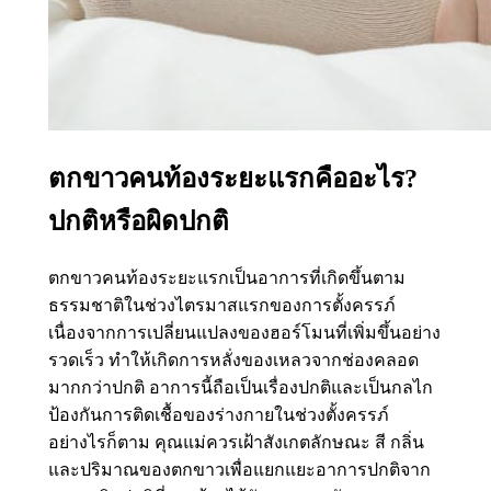
ตกขาวคนท้องระยะแรกคืออะไร?
ปกติหรือผิดปกติ
ตกขาวคนท้องระยะแรกเป็นอาการที่เกิดขึ้นตาม
ธรรมชาติในช่วงไตรมาสแรกของการตั้งครรภ์
เนื่องจากการเปลี่ยนแปลงของฮอร์โมนที่เพิ่มขึ้นอย่าง
รวดเร็ว ทำให้เกิดการหลั่งของเหลวจากช่องคลอด
มากกว่าปกติ อาการนี้ถือเป็นเรื่องปกติและเป็นกลไก
ป้องกันการติดเชื้อของร่างกายในช่วงตั้งครรภ์
อย่างไรก็ตาม คุณแม่ควรเฝ้าสังเกตลักษณะ สี กลิ่น
และปริมาณของตกขาวเพื่อแยกแยะอาการปกติจาก