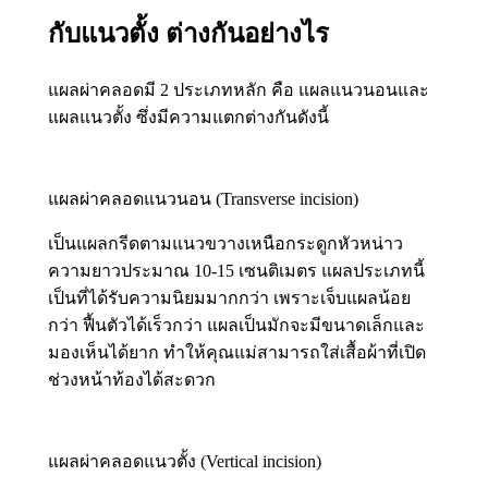
กับแนวตั้ง ต่างกันอย่างไร
แผลผ่าคลอดมี 2 ประเภทหลัก คือ แผลแนวนอนและ
แผลแนวตั้ง ซึ่งมีความแตกต่างกันดังนี้
แผลผ่าคลอดแนวนอน (Transverse incision)
เป็นแผลกรีดตามแนวขวางเหนือกระดูกหัวหน่าว
ความยาวประมาณ 10-15 เซนติเมตร แผลประเภทนี้
เป็นที่ได้รับความนิยมมากกว่า เพราะเจ็บแผลน้อย
กว่า ฟื้นตัวได้เร็วกว่า แผลเป็นมักจะมีขนาดเล็กและ
มองเห็นได้ยาก ทำให้คุณแม่สามารถใส่เสื้อผ้าที่เปิด
ช่วงหน้าท้องได้สะดวก
แผลผ่าคลอดแนวตั้ง (Vertical incision)