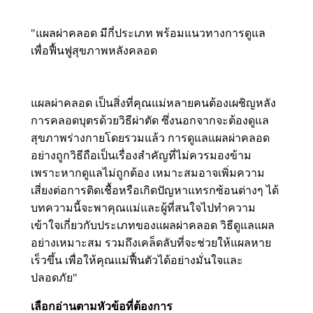
"แผลผ่าคลอด มีกี่ประเภท พร้อมแนวทางการดูแล
เพื่อฟื้นฟูสุขภาพหลังคลอด
แผลผ่าคลอด เป็นสิ่งที่คุณแม่หลายคนต้องเผชิญหลัง
การคลอดบุตรด้วยวิธีผ่าตัด ซึ่งนอกจากจะต้องดูแล
สุขภาพร่างกายโดยรวมแล้ว การดูแลแผลผ่าคลอด
อย่างถูกวิธีถือเป็นเรื่องสำคัญที่ไม่ควรมองข้าม
เพราะหากดูแลไม่ถูกต้อง เหมาะสมอาจเพิ่มความ
เสี่ยงต่อการติดเชื้อหรือเกิดปัญหาแทรกซ้อนต่างๆ ได้
บทความนี้จะพาคุณแม่และผู้ที่สนใจไปทำความ
เข้าใจเกี่ยวกับประเภทของแผลผ่าคลอด วิธีดูแลแผล
อย่างเหมาะสม รวมถึงเคล็ดลับที่จะช่วยให้แผลหาย
เร็วขึ้น เพื่อให้คุณแม่ฟื้นตัวได้อย่างมั่นใจและ
ปลอดภัย"
เลือกอ่านตามหัวข้อที่ต้องการ