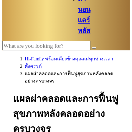
นอน
แคร์
พลัส
Hi-Family พร้อมเคียงข้างคุณแม่ทุกช่วงเวลา
ตั้งครรภ์
แผลผ่าคลอดและการฟื้นฟูสุขภาพหลังคลอด
อย่างครบวงจร
แผลผ่าคลอดและการฟื้นฟู
สุขภาพหลังคลอดอย่าง
ครบวงจร