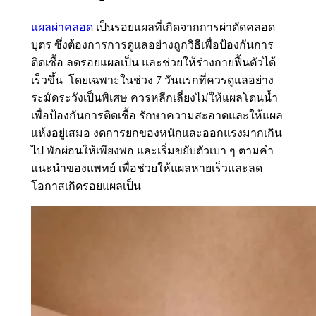
แผลผ่าคลอด
เป็นรอยแผลที่เกิดจากการผ่าตัดคลอด
บุตร ซึ่งต้องการการดูแลอย่างถูกวิธีเพื่อป้องกันการ
ติดเชื้อ ลดรอยแผลเป็น และช่วยให้ร่างกายฟื้นตัวได้
เร็วขึ้น โดยเฉพาะในช่วง 7 วันแรกที่ควรดูแลอย่าง
ระมัดระวังเป็นพิเศษ ควรหลีกเลี่ยงไม่ให้แผลโดนน้ำ
เพื่อป้องกันการติดเชื้อ รักษาความสะอาดและให้แผล
แห้งอยู่เสมอ งดการยกของหนักและออกแรงมากเกิน
ไป พักผ่อนให้เพียงพอ และเริ่มขยับตัวเบา ๆ ตามคำ
แนะนำของแพทย์ เพื่อช่วยให้แผลหายเร็วและลด
โอกาสเกิดรอยแผลเป็น