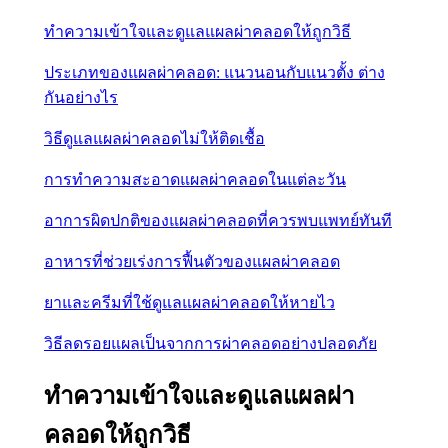
ทำความเข้าใจและดูแลแผลผ่าคลอดให้ถูกวิธี
ประเภทของแผลผ่าคลอด: แนวนอนกับแนวตั้ง ต่าง
กันอย่างไร
วิธีดูแลแผลผ่าคลอดไม่ให้ติดเชื้อ
การทำความสะอาดแผลผ่าคลอดในแต่ละวัน
อาการผิดปกติของแผลผ่าคลอดที่ควรพบแพทย์ทันที
อาหารที่ช่วยเร่งการฟื้นตัวของแผลผ่าคลอด
ยาและครีมที่ใช้ดูแลแผลผ่าคลอดให้หายไว
วิธีลดรอยแผลเป็นจากการผ่าคลอดอย่างปลอดภัย
ทำความเข้าใจและดูแลแผลผ่า
คลอดให้ถูกวิธี