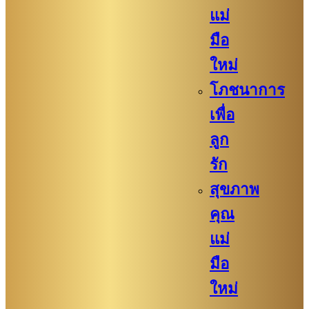
แม่
มือ
ใหม่
โภชนาการ
เพื่อ
ลูก
รัก
สุขภาพ
คุณ
แม่
มือ
ใหม่