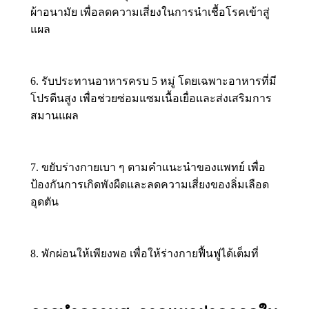
ผ้าอนามัย เพื่อลดความเสี่ยงในการนำเชื้อโรคเข้าสู่
แผล
6. รับประทานอาหารครบ 5 หมู่ โดยเฉพาะอาหารที่มี
โปรตีนสูง เพื่อช่วยซ่อมแซมเนื้อเยื่อและส่งเสริมการ
สมานแผล
7. ขยับร่างกายเบา ๆ ตามคำแนะนำของแพทย์ เพื่อ
ป้องกันการเกิดพังผืดและลดความเสี่ยงของลิ่มเลือด
อุดตัน
8. พักผ่อนให้เพียงพอ เพื่อให้ร่างกายฟื้นฟูได้เต็มที่