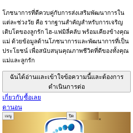
โภชนาการที่ดีควบคู่กับการส่งเสริมพัฒนาการใน
แต่ละช่วงวัย คือ รากฐานสำคัญสำหรับการเจริญ
เติบโตของลูกรัก ไฮ-แฟมิลี่คลับ พร้อมเคียงข้างคุณ
แม่ ด้วยข้อมูลด้านโภชนาการและพัฒนาการที่เป็น
ประโยชน์ เพื่อสนับสนุนคุณภาพชีวิตที่ดีของทั้งคุณ
แม่และลูกรัก
ฉันได้อ่านและเข้าใจข้อความนี้และต้องการ
ดำเนินการต่อ
เกี่ยวกับ
ซื้อเลย
ดานอน
เมนู
ปิด
×
×