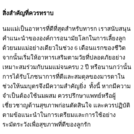
สิ่งสำคัญที่ควรทราบ
นมแม่เป็นอาหารที่ดีที่สุดสำหรับทารก เราสนับสนุน
คำแนะนำขององค์การอนามัยโลกในการเลี้ยงลูก
ด้วยนมแม่อย่างเดียวในช่วง 6 เดือนแรกของชีวิต
จากนั้นเริ่มให้อาหารเสริมตามวัยที่ปลอดภัยอย่าง
เหมาะสมร่วมกับนมแม่จนครบ 2 ปี หรือนานกว่านั้น
การได้รับโภชนาการที่ดีและสมดุลของมารดาใน
ช่วงให้นมบุตรจึงมีความสำคัญยิ่ง ทั้งนี้ หากมีความ
จำเป็นต้องใช้นมผสม ควรปรึกษาแพทย์หรือผู้
เชี่ยวชาญด้านสุขภาพก่อนตัดสินใจ และควรปฏิบัติ
ตามข้อแนะนำในการเตรียมและการใช้อย่าง
ระมัดระวังเพื่อสุขภาพที่ดีของลูกรัก