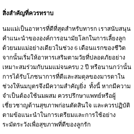
สิ่งสำคัญที่ควรทราบ
นมแม่เป็นอาหารที่ดีที่สุดสำหรับทารก เราสนับสนุน
คำแนะนำขององค์การอนามัยโลกในการเลี้ยงลูก
ด้วยนมแม่อย่างเดียวในช่วง 6 เดือนแรกของชีวิต
จากนั้นเริ่มให้อาหารเสริมตามวัยที่ปลอดภัยอย่าง
เหมาะสมร่วมกับนมแม่จนครบ 2 ปี หรือนานกว่านั้น
การได้รับโภชนาการที่ดีและสมดุลของมารดาใน
ช่วงให้นมบุตรจึงมีความสำคัญยิ่ง ทั้งนี้ หากมีความ
จำเป็นต้องใช้นมผสม ควรปรึกษาแพทย์หรือผู้
เชี่ยวชาญด้านสุขภาพก่อนตัดสินใจ และควรปฏิบัติ
ตามข้อแนะนำในการเตรียมและการใช้อย่าง
ระมัดระวังเพื่อสุขภาพที่ดีของลูกรัก