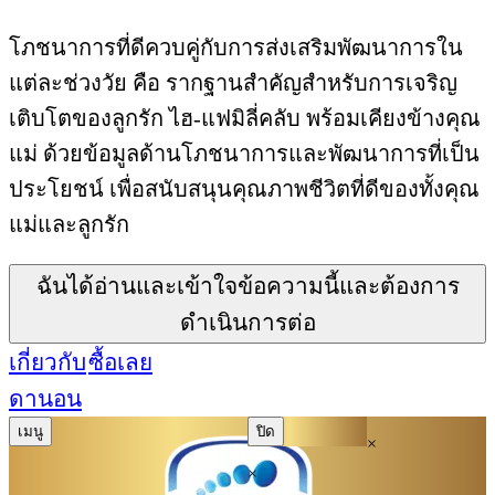
โภชนาการที่ดีควบคู่กับการส่งเสริมพัฒนาการใน
แต่ละช่วงวัย คือ รากฐานสำคัญสำหรับการเจริญ
เติบโตของลูกรัก ไฮ-แฟมิลี่คลับ พร้อมเคียงข้างคุณ
แม่ ด้วยข้อมูลด้านโภชนาการและพัฒนาการที่เป็น
ประโยชน์ เพื่อสนับสนุนคุณภาพชีวิตที่ดีของทั้งคุณ
แม่และลูกรัก
ฉันได้อ่านและเข้าใจข้อความนี้และต้องการ
ดำเนินการต่อ
เกี่ยวกับ
ซื้อเลย
ดานอน
เมนู
ปิด
×
×