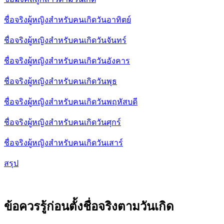
ชื่อจริงผู้หญิงสำหรับคนเกิดวันอาทิตย์
ชื่อจริงผู้หญิงสำหรับคนเกิดวันจันทร์
ชื่อจริงผู้หญิงสำหรับคนเกิดวันอังคาร
ชื่อจริงผู้หญิงสำหรับคนเกิดวันพุธ
ชื่อจริงผู้หญิงสำหรับคนเกิดวันพฤหัสบดี
ชื่อจริงผู้หญิงสำหรับคนเกิดวันศุกร์
ชื่อจริงผู้หญิงสำหรับคนเกิดวันเสาร์
สรุป
ข้อควรรู้ก่อนตั้งชื่อจริงตามวันเกิด