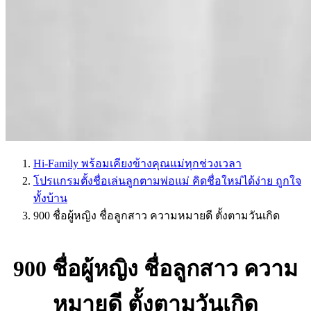
Hi-Family พร้อมเคียงข้างคุณแม่ทุกช่วงเวลา
โปรแกรมตั้งชื่อเล่นลูกตามพ่อแม่ คิดชื่อใหม่ได้ง่าย ถูกใจ
ทั้งบ้าน
900 ชื่อผู้หญิง ชื่อลูกสาว ความหมายดี ตั้งตามวันเกิด
900 ชื่อผู้หญิง ชื่อลูกสาว ความ
หมายดี ตั้งตามวันเกิด