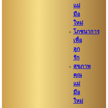
แม่
มือ
ใหม่
โภชนาการ
เพื่อ
ลูก
รัก
สุขภาพ
คุณ
แม่
มือ
ใหม่