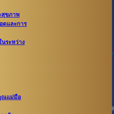
สุขภาพ
ลอดและการ
ในระหว่าง
ุณแม่มือ