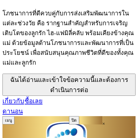
โภชนาการที่ดีควบคู่กับการส่งเสริมพัฒนาการใน
แต่ละช่วงวัย คือ รากฐานสำคัญสำหรับการเจริญ
เติบโตของลูกรัก ไฮ-แฟมิลี่คลับ พร้อมเคียงข้างคุณ
แม่ ด้วยข้อมูลด้านโภชนาการและพัฒนาการที่เป็น
ประโยชน์ เพื่อสนับสนุนคุณภาพชีวิตที่ดีของทั้งคุณ
แม่และลูกรัก
ฉันได้อ่านและเข้าใจข้อความนี้และต้องการ
ดำเนินการต่อ
เกี่ยวกับ
ซื้อเลย
ดานอน
เมนู
ปิด
×
×