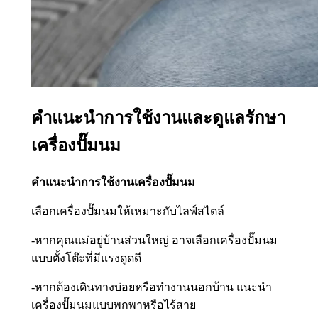
คำแนะนำการใช้งานและดูแลรักษา
เครื่องปั๊มนม
คำแนะนำการใช้งานเครื่องปั๊มนม
เลือกเครื่องปั๊มนมให้เหมาะกับไลฟ์สไตล์
-หากคุณแม่อยู่บ้านส่วนใหญ่ อาจเลือกเครื่องปั๊มนม
แบบตั้งโต๊ะที่มีแรงดูดดี
-หากต้องเดินทางบ่อยหรือทำงานนอกบ้าน แนะนำ
เครื่องปั๊มนมแบบพกพาหรือไร้สาย