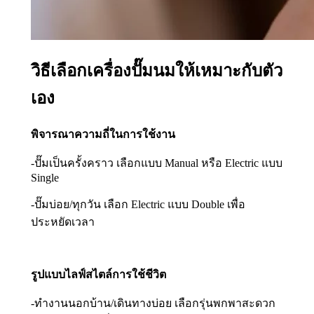
วิธีเลือกเครื่องปั๊มนมให้เหมาะกับตัว
เอง
พิจารณาความถี่ในการใช้งาน
-ปั๊มเป็นครั้งคราว เลือกแบบ Manual หรือ Electric แบบ
Single
-ปั๊มบ่อย/ทุกวัน เลือก Electric แบบ Double เพื่อ
ประหยัดเวลา
รูปแบบไลฟ์สไตล์การใช้ชีวิต
-ทำงานนอกบ้าน/เดินทางบ่อย เลือกรุ่นพกพาสะดวก