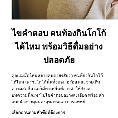
ไขคำตอบ คนท้องกินโกโก้
ได้ไหม พร้อมวิธีดื่มอย่าง
ปลอดภัย
คุณแม่มือใหม่หลายคนคงสงสัยว่า คนท้องกินโกโก้
ได้ไหม เพราะโกโก้นั้นทั้งหอม อร่อย และช่วยเติม
ความสดชื่น แต่ก็มีคาเฟอีนที่อาจทำให้กังวล
บทความนี้จะพาไปไขคำตอบอย่างละเอียด พร้อมคำ
แนะนำจากมุมมองสุขภาพและการแพทย์
เลือกอ่านตามหัวข้อที่ต้องการ