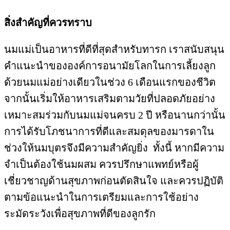
สิ่งสำคัญที่ควรทราบ
นมแม่เป็นอาหารที่ดีที่สุดสำหรับทารก เราสนับสนุน
คำแนะนำขององค์การอนามัยโลกในการเลี้ยงลูก
ด้วยนมแม่อย่างเดียวในช่วง 6 เดือนแรกของชีวิต
จากนั้นเริ่มให้อาหารเสริมตามวัยที่ปลอดภัยอย่าง
เหมาะสมร่วมกับนมแม่จนครบ 2 ปี หรือนานกว่านั้น
การได้รับโภชนาการที่ดีและสมดุลของมารดาใน
ช่วงให้นมบุตรจึงมีความสำคัญยิ่ง ทั้งนี้ หากมีความ
จำเป็นต้องใช้นมผสม ควรปรึกษาแพทย์หรือผู้
เชี่ยวชาญด้านสุขภาพก่อนตัดสินใจ และควรปฏิบัติ
ตามข้อแนะนำในการเตรียมและการใช้อย่าง
ระมัดระวังเพื่อสุขภาพที่ดีของลูกรัก