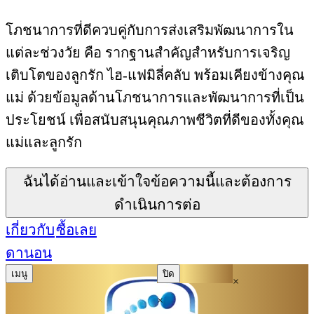
โภชนาการที่ดีควบคู่กับการส่งเสริมพัฒนาการใน
แต่ละช่วงวัย คือ รากฐานสำคัญสำหรับการเจริญ
เติบโตของลูกรัก ไฮ-แฟมิลี่คลับ พร้อมเคียงข้างคุณ
แม่ ด้วยข้อมูลด้านโภชนาการและพัฒนาการที่เป็น
ประโยชน์ เพื่อสนับสนุนคุณภาพชีวิตที่ดีของทั้งคุณ
แม่และลูกรัก
ฉันได้อ่านและเข้าใจข้อความนี้และต้องการ
ดำเนินการต่อ
เกี่ยวกับ
ซื้อเลย
ดานอน
เมนู
ปิด
×
×