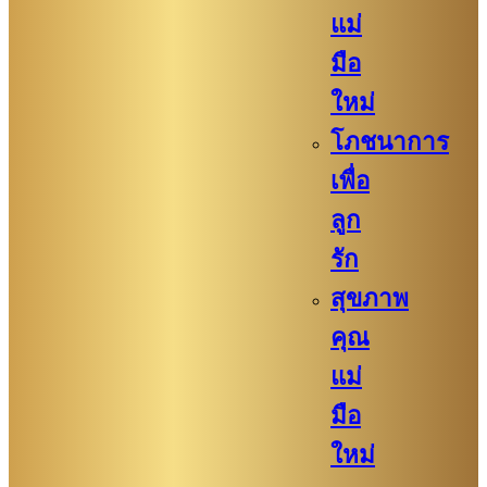
แม่
มือ
ใหม่
โภชนาการ
เพื่อ
ลูก
รัก
สุขภาพ
คุณ
แม่
มือ
ใหม่