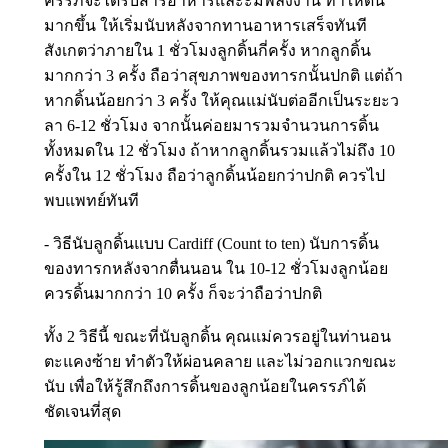
ครรภ์จะได้รับสารอาหารและะมีพลังงาน ทำให้ดิ้น
มากขึ้น ให้เริ่มนับหลังจากทานอาหารเสร็จทันที
สังเกตว่าภายใน 1 ชั่วโมงลูกดิ้นกี่ครั้ง หากลูกดิ้น
มากกว่า 3 ครั้ง ถือว่าสุขภาพของทารกนั้นปกติ แต่ถ้า
หากดิ้นน้อยกว่า 3 ครั้ง ให้คุณแม่นับต่ออีกเป็นระยะว
ลา 6-12 ชั่วโมง จากนั้นค่อยมารวมจำนวนการดิ้น
ทั้งหมดใน 12 ชั่วโมง ถ้าหากลูกดิ้นรวมแล้วไม่ถึง 10
ครั้งใน 12 ชั่วโมง ถือว่าลูกดิ้นน้อยกว่าปกติ ควรไป
พบแพทย์ทันที
- วิธีนับลูกดิ้นแบบ Cardiff (Count to ten) นับการดิ้น
ของทารกหลังจากตื่นนอน ใน 10-12 ชั่วโมงลูกน้อย
ควรดิ้นมากกว่า 10 ครั้ง ก็จะว่าถือว่าปกติ
ทั้ง 2 วิธีนี้ ขณะที่นับลูกดิ้น คุณแม่ควรอยู่ในท่านอน
ตะแคงซ้าย ทำตัวให้ผ่อนคลาย และไม่วอกแวกขณะ
นับ เพื่อให้รู้สึกถึงการดิ้นของลูกน้อยในครรภ์ได้
ชัดเจนที่สุด