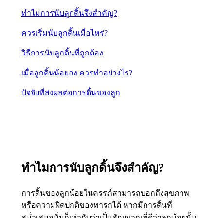
ทำไมการนับลูกดิ้นจึงสำคัญ?
ควรเริ่มนับลูกดิ้นเมื่อไหร่?
วิธีการนับลูกดิ้นที่ถูกต้อง
เมื่อลูกดิ้นน้อยลง ควรทำอย่างไร?
ปัจจัยที่ส่งผลต่อการดิ้นของลูก
ทำไมการนับลูกดิ้นจึงสำคัญ?
การดิ้นของลูกน้อยในครรภ์สามารถบอกถึงสุขภาพ
หรือความผิดปกติของทารกได้ หากมีการดิ้นที่
สม่ำเสมอนั่นก็เท่ากับว่าเป็นสัญญาณที่ดีว่าลูกน้อยนั้น