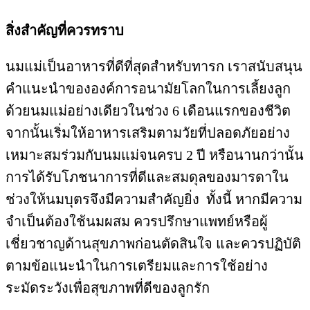
สิ่งสำคัญที่ควรทราบ
นมแม่เป็นอาหารที่ดีที่สุดสำหรับทารก เราสนับสนุน
คำแนะนำขององค์การอนามัยโลกในการเลี้ยงลูก
ด้วยนมแม่อย่างเดียวในช่วง 6 เดือนแรกของชีวิต
จากนั้นเริ่มให้อาหารเสริมตามวัยที่ปลอดภัยอย่าง
เหมาะสมร่วมกับนมแม่จนครบ 2 ปี หรือนานกว่านั้น
การได้รับโภชนาการที่ดีและสมดุลของมารดาใน
ช่วงให้นมบุตรจึงมีความสำคัญยิ่ง ทั้งนี้ หากมีความ
จำเป็นต้องใช้นมผสม ควรปรึกษาแพทย์หรือผู้
เชี่ยวชาญด้านสุขภาพก่อนตัดสินใจ และควรปฏิบัติ
ตามข้อแนะนำในการเตรียมและการใช้อย่าง
ระมัดระวังเพื่อสุขภาพที่ดีของลูกรัก