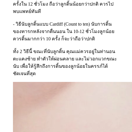
ครั้งใน 12 ชั่วโมง ถือว่าลูกดิ้นน้อยกว่าปกติ ควรไป
พบแพทย์ทันที
- วิธีนับลูกดิ้นแบบ Cardiff (Count to ten) นับการดิ้น
ของทารกหลังจากตื่นนอน ใน 10-12 ชั่วโมงลูกน้อย
ควรดิ้นมากกว่า 10 ครั้ง ก็จะว่าถือว่าปกติ
ทั้ง 2 วิธีนี้ ขณะที่นับลูกดิ้น คุณแม่ควรอยู่ในท่านอน
ตะแคงซ้าย ทำตัวให้ผ่อนคลาย และไม่วอกแวกขณะ
นับ เพื่อให้รู้สึกถึงการดิ้นของลูกน้อยในครรภ์ได้
ชัดเจนที่สุด