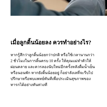
เมื่อลูกดิ้นน้อยลง ควรทำอย่างไร?
หากรู้สึกว่าลูกดิ้นน้อยกว่าปกติ หรือใช้เวลานานกว่า
2 ชั่วโมงในการดิ้นครบ 10 ครั้ง ให้คุณแม่ทำตัวให้
ผ่อนคลาย และควรลองนับใหม่อีกครั้งหลังดื่มน้ำเย็น
หรือนอนพัก หากยังดิ้นน้อยอยู่ ก็อย่าลังเลที่จะรีบไป
ปรึกษาหรือพบแพทย์ทันทีเพื่อประเมินสุขภาพของ
ทารกได้อย่างทันท่วงที