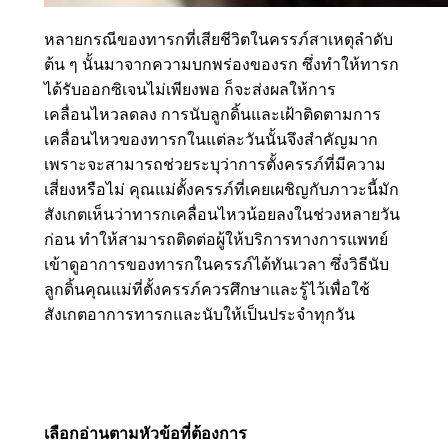
หลายกรณีของทารกที่เสียชีวิตในครรภ์สาเหตุลำดับ
ต้น ๆ นั้นมาจากความบกพร่องของรก ซึ่งทำให้ทารก
ได้รับออกซิเจนไม่เพียงพอ ก็จะส่งผลให้การ
เคลื่อนไหวลดลง การนับลูกดิ้นและเฝ้าติดตามการ
เคลื่อนไหวของทารกในแต่ละวันนั้นจึงสำคัญมาก
เพราะจะสามารถช่วยระบุว่าการตั้งครรภ์ที่มีความ
เสี่ยงหรือไม่ คุณแม่ตั้งครรภ์ที่เคยเผชิญกับภาวะนี้มัก
สังเกตเห็นว่าทารกเคลื่อนไหวน้อยลงในช่วงหลายวัน
ก่อน ทำให้สามารถติดต่อผู้ให้บริการทางการแพทย์
เข้าดูอาการของทารกในครรภ์ได้ทันเวลา ซึ่งวิธีนับ
ลูกดิ้นคุณแม่ที่ตั้งครรภ์ควรศึกษาและรู้ไว้เพื่อใช้
สังเกตอาการทารกและนับให้เป็นประจำทุกวัน
เลือกอ่านตามหัวข้อที่ต้องการ