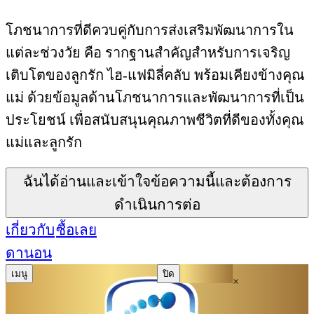
โภชนาการที่ดีควบคู่กับการส่งเสริมพัฒนาการใน
แต่ละช่วงวัย คือ รากฐานสำคัญสำหรับการเจริญ
เติบโตของลูกรัก ไฮ-แฟมิลี่คลับ พร้อมเคียงข้างคุณ
แม่ ด้วยข้อมูลด้านโภชนาการและพัฒนาการที่เป็น
ประโยชน์ เพื่อสนับสนุนคุณภาพชีวิตที่ดีของทั้งคุณ
แม่และลูกรัก
ฉันได้อ่านและเข้าใจข้อความนี้และต้องการ
ดำเนินการต่อ
เกี่ยวกับ
ซื้อเลย
ดานอน
เมนู
ปิด
×
×