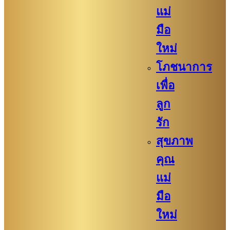
แม่
มือ
ใหม่
โภชนาการ
เพื่อ
ลูก
รัก
สุขภาพ
คุณ
แม่
มือ
ใหม่