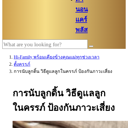
นอน
แคร์
พลัส
Hi-Family พร้อมเคียงข้างคุณแม่ทุกช่วงเวลา
ตั้งครรภ์
การนับลูกดิ้น วิธีดูแลลูกในครรภ์ ป้องกันภาวะเสี่ยง
การนับลูกดิ้น วิธีดูแลลูก
ในครรภ์ ป้องกันภาวะเสี่ยง