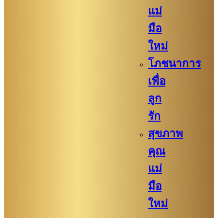
แม่
มือ
ใหม่
โภชนาการ
เพื่อ
ลูก
รัก
สุขภาพ
คุณ
แม่
มือ
ใหม่