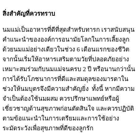
สิ่งสำคัญที่ควรทราบ
นมแม่เป็นอาหารที่ดีที่สุดสำหรับทารก เราสนับสนุน
คำแนะนำขององค์การอนามัยโลกในการเลี้ยงลูก
ด้วยนมแม่อย่างเดียวในช่วง 6 เดือนแรกของชีวิต
จากนั้นเริ่มให้อาหารเสริมตามวัยที่ปลอดภัยอย่าง
เหมาะสมร่วมกับนมแม่จนครบ 2 ปี หรือนานกว่านั้น
การได้รับโภชนาการที่ดีและสมดุลของมารดาใน
ช่วงให้นมบุตรจึงมีความสำคัญยิ่ง ทั้งนี้ หากมีความ
จำเป็นต้องใช้นมผสม ควรปรึกษาแพทย์หรือผู้
เชี่ยวชาญด้านสุขภาพก่อนตัดสินใจ และควรปฏิบัติ
ตามข้อแนะนำในการเตรียมและการใช้อย่าง
ระมัดระวังเพื่อสุขภาพที่ดีของลูกรัก