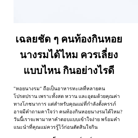
เฉลยชัด ๆ คนท้องกินหอย
นางรมได้ไหม ควรเลี่ยง
แบบไหน กินอย่างไรดี
"หอยนางรม" ถือเป็นอาหารทะเลที่หลายคน
โปรดปราน เพราะทั้งสด หวาน และอุดมด้วยคุณค่า
ทางโภชนาการ แต่สำหรับคุณแม่ที่กำลังตั้งครรภ์
อาจมีคำถามคาใจว่า คนท้องกินหอยนางรมได้ไหม?
วันนี้เราจะพามาหาคำตอบแบบเข้าใจง่าย พร้อมคำ
แนะนำที่คุณแม่ควรรู้ไว้ก่อนตัดสินใจกิน