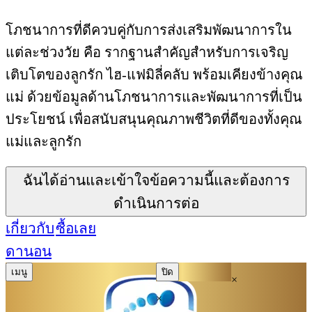
โภชนาการที่ดีควบคู่กับการส่งเสริมพัฒนาการใน
แต่ละช่วงวัย คือ รากฐานสำคัญสำหรับการเจริญ
เติบโตของลูกรัก ไฮ-แฟมิลี่คลับ พร้อมเคียงข้างคุณ
แม่ ด้วยข้อมูลด้านโภชนาการและพัฒนาการที่เป็น
ประโยชน์ เพื่อสนับสนุนคุณภาพชีวิตที่ดีของทั้งคุณ
แม่และลูกรัก
ฉันได้อ่านและเข้าใจข้อความนี้และต้องการ
ดำเนินการต่อ
เกี่ยวกับ
ซื้อเลย
ดานอน
เมนู
ปิด
×
×