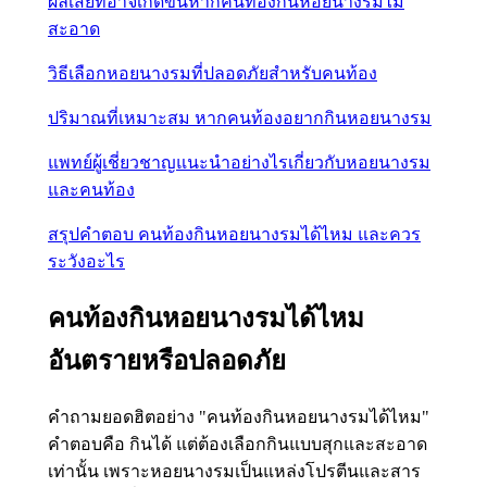
ผลเสียที่อาจเกิดขึ้นหากคนท้องกินหอยนางรมไม่
สะอาด
วิธีเลือกหอยนางรมที่ปลอดภัยสำหรับคนท้อง
ปริมาณที่เหมาะสม หากคนท้องอยากกินหอยนางรม
แพทย์ผู้เชี่ยวชาญแนะนำอย่างไรเกี่ยวกับหอยนางรม
และคนท้อง
สรุปคำตอบ คนท้องกินหอยนางรมได้ไหม และควร
ระวังอะไร
คนท้องกินหอยนางรมได้ไหม
อันตรายหรือปลอดภัย
คำถามยอดฮิตอย่าง "คนท้องกินหอยนางรมได้ไหม"
คำตอบคือ กินได้ แต่ต้องเลือกกินแบบสุกและสะอาด
เท่านั้น เพราะหอยนางรมเป็นแหล่งโปรตีนและสาร