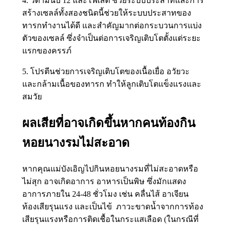
4. วิตามินบี 12 และโฟเลต ช่วยระบบประสาทและการ
สร้างเซลล์ทั้งสองชนิดนี้ช่วยให้ระบบประสาทของ
ทารกทำงานได้ดี และสำคัญมากต่อกระบวนการแบ่ง
ตัวของเซลล์ ซึ่งจำเป็นต่อการเจริญเติบโตตั้งแต่ระยะ
แรกของครรภ์
5. โปรตีนช่วยการเจริญเติบโตของเนื้อเยื่อ อวัยวะ
และกล้ามเนื้อของทารก ทำให้ลูกเติบโตแข็งแรงและ
สมวัย
ผลเสียที่อาจเกิดขึ้นหากคนท้องกิน
หอยนางรมไม่สะอาด
หากคุณแม่บังเอิญไปกินหอยนางรมที่ไม่สะอาดหรือ
ไม่สุก อาจเกิดอาการ อาหารเป็นพิษ ซึ่งมักแสดง
อาการภายใน 24-48 ชั่วโมง เช่น คลื่นไส้ อาเจียน
ท้องเสียรุนแรง และเป็นไข้ ภาวะขาดน้ำจากการท้อง
เสียรุนแรงหรือการติดเชื้อในกระแสเลือด (ในกรณีที่