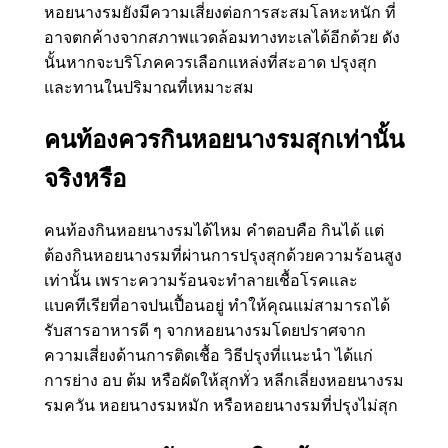
หอยนางรมยังมีความเสี่ยงต่อการสะสมโลหะหนัก ที่
อาจตกค้างจากสภาพแวดล้อมทางทะเลได้อีกด้วย ดัง
นั้นหากจะบริโภคควรเลือกแหล่งที่สะอาด ปรุงสุก
และทานในปริมาณที่เหมาะสม
คนท้องควรกินหอยนางรมสุกเท่านั้น
จริงหรือ
คนท้องกินหอยนางรมได้ไหม คำตอบคือ กินได้ แต่
ต้องกินหอยนางรมที่ผ่านการปรุงสุกด้วยความร้อนสูง
เท่านั้น เพราะความร้อนจะทำลายเชื้อโรคและ
แบคทีเรียที่อาจปนเปื้อนอยู่ ทำให้คุณแม่สามารถได้
รับสารอาหารดี ๆ จากหอยนางรมโดยปราศจาก
ความเสี่ยงด้านการติดเชื้อ วิธีปรุงที่แนะนำ ได้แก่
การย่าง อบ ต้ม หรือผัดให้สุกทั่ว หลีกเลี่ยงหอยนางรม
รมควัน หอยนางรมหมัก หรือหอยนางรมที่ปรุงไม่สุก