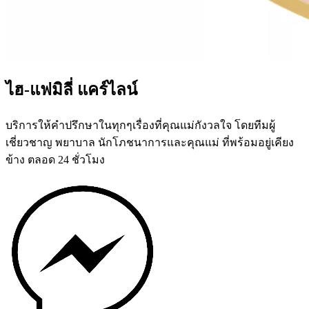
ไฮ-แฟมิลี่ แคร์ไลน์
บริการให้คำปรึกษาในทุกๆเรื่องที่คุณแม่กังวลใจ โดยทีมผู้
เชี่ยวชาญ พยาบาล นักโภชนาการและคุณแม่ ที่พร้อมอยู่เคียง
ข้าง ตลอด 24 ชั่วโมง