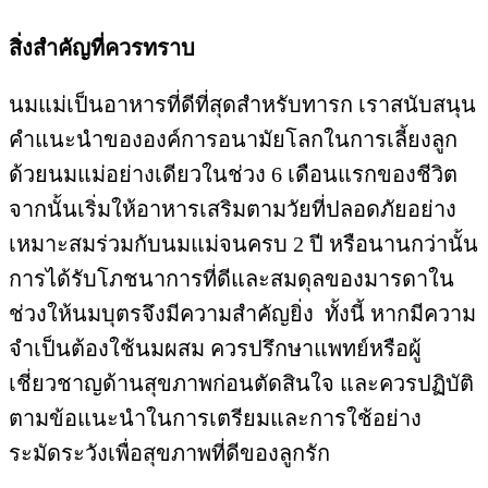
สิ่งสำคัญที่ควรทราบ
นมแม่เป็นอาหารที่ดีที่สุดสำหรับทารก เราสนับสนุน
คำแนะนำขององค์การอนามัยโลกในการเลี้ยงลูก
ด้วยนมแม่อย่างเดียวในช่วง 6 เดือนแรกของชีวิต
จากนั้นเริ่มให้อาหารเสริมตามวัยที่ปลอดภัยอย่าง
เหมาะสมร่วมกับนมแม่จนครบ 2 ปี หรือนานกว่านั้น
การได้รับโภชนาการที่ดีและสมดุลของมารดาใน
ช่วงให้นมบุตรจึงมีความสำคัญยิ่ง ทั้งนี้ หากมีความ
จำเป็นต้องใช้นมผสม ควรปรึกษาแพทย์หรือผู้
เชี่ยวชาญด้านสุขภาพก่อนตัดสินใจ และควรปฏิบัติ
ตามข้อแนะนำในการเตรียมและการใช้อย่าง
ระมัดระวังเพื่อสุขภาพที่ดีของลูกรัก