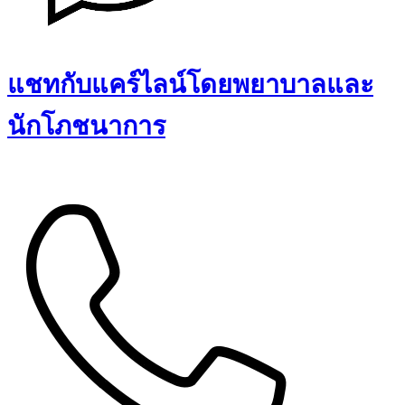
แชทกับแคร์ไลน์โดยพยาบาลและ
นักโภชนาการ