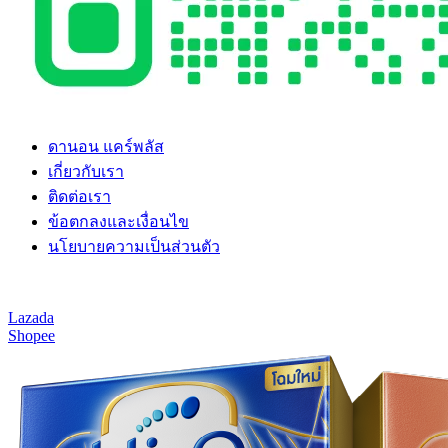
ดานอน แคร์พลัส
เกี่ยวกับเรา
ติดต่อเรา
ข้อตกลงและเงื่อนไข
นโยบายความเป็นส่วนตัว
© Hi-Family Club 2019
Lazada
Shopee