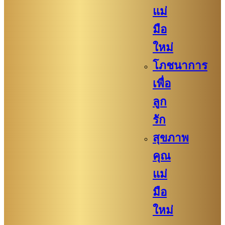
แม่
มือ
ใหม่
โภชนาการ
เพื่อ
ลูก
รัก
สุขภาพ
คุณ
แม่
มือ
ใหม่