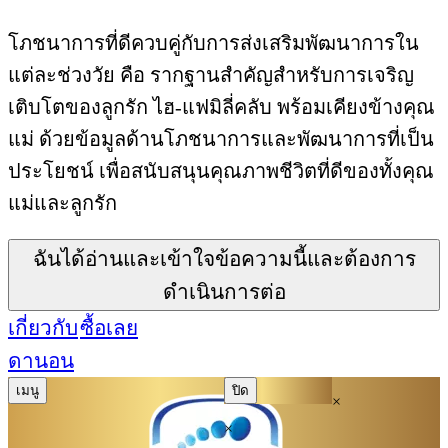
โภชนาการที่ดีควบคู่กับการส่งเสริมพัฒนาการใน
แต่ละช่วงวัย คือ รากฐานสำคัญสำหรับการเจริญ
เติบโตของลูกรัก ไฮ-แฟมิลี่คลับ พร้อมเคียงข้างคุณ
แม่ ด้วยข้อมูลด้านโภชนาการและพัฒนาการที่เป็น
ประโยชน์ เพื่อสนับสนุนคุณภาพชีวิตที่ดีของทั้งคุณ
แม่และลูกรัก
ฉันได้อ่านและเข้าใจข้อความนี้และต้องการ
ดำเนินการต่อ
เกี่ยวกับ
ซื้อเลย
ดานอน
เมนู
ปิด
×
×