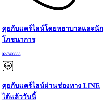
คุยกับแคร์ไลน์โดยพยาบาลและนัก
โภชนาการ
02-7403333
คุยกับแคร์ไลน์ผ่านช่องทาง LINE
ได้แล้ววันนี้