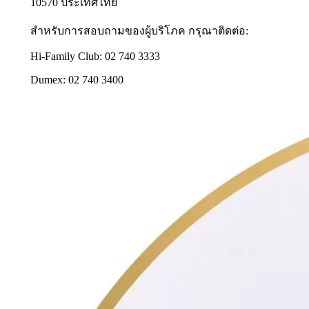
10570 ประเทศไทย
สำหรับการสอบถามของผู้บริโภค กรุณาติดต่อ:
Hi-Family Club: 02 740 3333
Dumex: 02 740 3400