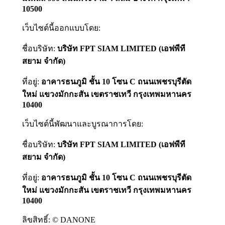
10500
เว็บไซต์นี้ออกแบบโดย:
ชื่อบริษัท:
บริษัท FPT SIAM LIMITED (เอฟพีที
สยาม จำกัด)
ที่อยู่:
อาคารธนภูมิ ชั้น 10 โซน C ถนนเพชรบุรีตัด
ใหม่ แขวงมักกะสัน เขตราชเทวี กรุงเทพมหานคร
10400
เว็บไซต์นี้พัฒนาและบูรณาการโดย:
ชื่อบริษัท:
บริษัท FPT SIAM LIMITED (เอฟพีที
สยาม จำกัด)
ที่อยู่:
อาคารธนภูมิ ชั้น 10 โซน C ถนนเพชรบุรีตัด
ใหม่ แขวงมักกะสัน เขตราชเทวี กรุงเทพมหานคร
10400
ลิขสิทธิ์: © DANONE