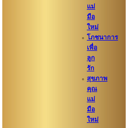
แม่
มือ
ใหม่
โภชนาการ
เพื่อ
ลูก
รัก
สุขภาพ
คุณ
แม่
มือ
ใหม่