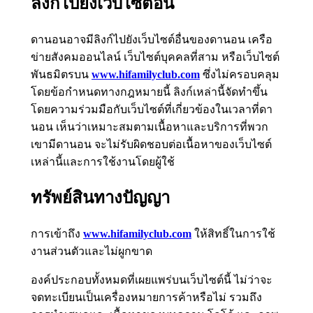
ลิงก์ไปยังเว็บไซต์อื่น
ดานอนอาจมีลิงก์ไปยังเว็บไซต์อื่นของดานอน เครือ
ข่ายสังคมออนไลน์ เว็บไซต์บุคคลที่สาม หรือเว็บไซต์
พันธมิตรบน
www.hifamilyclub.com
ซึ่งไม่ครอบคลุม
โดยข้อกำหนดทางกฎหมายนี้ ลิงก์เหล่านี้จัดทำขึ้น
โดยความร่วมมือกับเว็บไซต์ที่เกี่ยวข้องในเวลาที่ดา
นอน เห็นว่าเหมาะสมตามเนื้อหาและบริการที่พวก
เขามีดานอน จะไม่รับผิดชอบต่อเนื้อหาของเว็บไซต์
เหล่านี้และการใช้งานโดยผู้ใช้
ทรัพย์สินทางปัญญา
การเข้าถึง
www.hifamilyclub.com
ให้สิทธิ์ในการใช้
งานส่วนตัวและไม่ผูกขาด
องค์ประกอบทั้งหมดที่เผยแพร่บนเว็บไซต์นี้ ไม่ว่าจะ
จดทะเบียนเป็นเครื่องหมายการค้าหรือไม่ รวมถึง