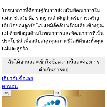
โภชนาการที่ดีควบคู่กับการส่งเสริมพัฒนาการใน
แต่ละช่วงวัย คือ รากฐานสำคัญสำหรับการเจริญ
เติบโตของลูกรัก ไฮ-แฟมิลี่คลับ พร้อมเคียงข้างคุณ
แม่ ด้วยข้อมูลด้านโภชนาการและพัฒนาการที่เป็น
ประโยชน์ เพื่อสนับสนุนคุณภาพชีวิตที่ดีของทั้งคุณ
แม่และลูกรัก
ฉันได้อ่านและเข้าใจข้อความนี้และต้องการ
ดำเนินการต่อ
เกี่ยวกับ
ซื้อเลย
ดานอน
เมนู
ปิด
×
×