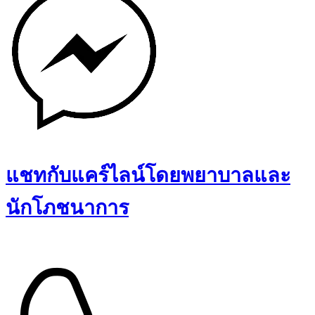
แชทกับแคร์ไลน์โดยพยาบาลและ
นักโภชนาการ