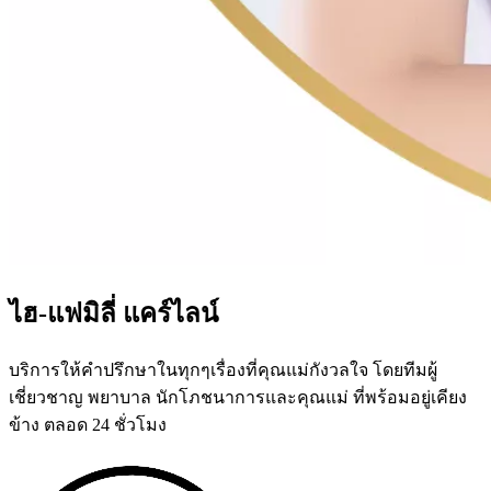
ไฮ-แฟมิลี่ แคร์ไลน์
บริการให้คำปรึกษาในทุกๆเรื่องที่คุณแม่กังวลใจ โดยทีมผู้
เชี่ยวชาญ พยาบาล นักโภชนาการและคุณแม่ ที่พร้อมอยู่เคียง
ข้าง ตลอด 24 ชั่วโมง