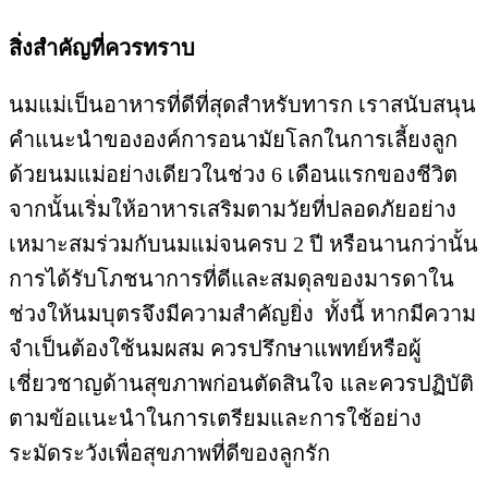
สิ่งสำคัญที่ควรทราบ
นมแม่เป็นอาหารที่ดีที่สุดสำหรับทารก เราสนับสนุน
คำแนะนำขององค์การอนามัยโลกในการเลี้ยงลูก
ด้วยนมแม่อย่างเดียวในช่วง 6 เดือนแรกของชีวิต
จากนั้นเริ่มให้อาหารเสริมตามวัยที่ปลอดภัยอย่าง
เหมาะสมร่วมกับนมแม่จนครบ 2 ปี หรือนานกว่านั้น
การได้รับโภชนาการที่ดีและสมดุลของมารดาใน
ช่วงให้นมบุตรจึงมีความสำคัญยิ่ง ทั้งนี้ หากมีความ
จำเป็นต้องใช้นมผสม ควรปรึกษาแพทย์หรือผู้
เชี่ยวชาญด้านสุขภาพก่อนตัดสินใจ และควรปฏิบัติ
ตามข้อแนะนำในการเตรียมและการใช้อย่าง
ระมัดระวังเพื่อสุขภาพที่ดีของลูกรัก