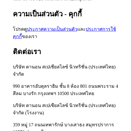
ความเป็นส่วนตัว - คุกกี้
โปรดดู
ประกาศความเป็นส่วนตัว
และ
ประกาศการใช้
คุกกี้
ของเรา
ติดต่อเรา
บริษัท ดานอน สเปเชียลไลซ์ นิวทริชั่น (ประเทศไทย)
จำกัด
990 อาคารอับดุลราฮิม ชั้น 8 ห้อง 801 ถนนพระราม 4
สีลม บางรัก กรุงเทพฯ 10500 ประเทศไทย
บริษัท ดานอน สเปเชียลไลซ์ นิวทริชั่น (ประเทศไทย)
จำกัด (โรงงาน)
359 หมู่ 17 ถนนเทพารักษ์ บางเสาธง สมุทรปราการ