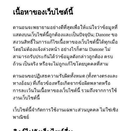
เนื้อหาของเว็บไซต์นี้
ดานอนจะพยายามอย่างดีที่สุดเพื่อให้แน่ใจว่าข้อมูลที่
แสดงบนเว็บไซต์นี้ถูกต้องและเป็นปัจจุบัน; Danone ขอ
สงวนสิทธิ์ในการแก้ไขเนื้อหาของเว็บไซต์นี้ได้ทุกเมื่อ
โดยไม่ต้องแจ้งล่วงหน้า อย่างไรก็ตาม Danone ไม่
สามารถรับประกันได้ว่าข้อมูลดังกล่าวถูกต้อง ครบ
ถ้วน เป็นจริง หรือจะไม่ถูกแก้ไขโดยบุคคลที่สาม
ดานอนขอปฏิเสธความรับผิดทั้งหมด (ทั้งทางตรงและ
ทางอ้อม) ที่เกี่ยวข้องหรือเกิดจากข้อผิดพลาดหรือ
การละเว้นในเนื้อหาของเว็บไซต์นี้ รวมถึงจากการใช้
งานเว็บไซต์นี้
เว็บไซต์นี้จำกัดการใช้งานเฉพาะส่วนบุคคล ไม่ใช่เชิง
พาณิชย์