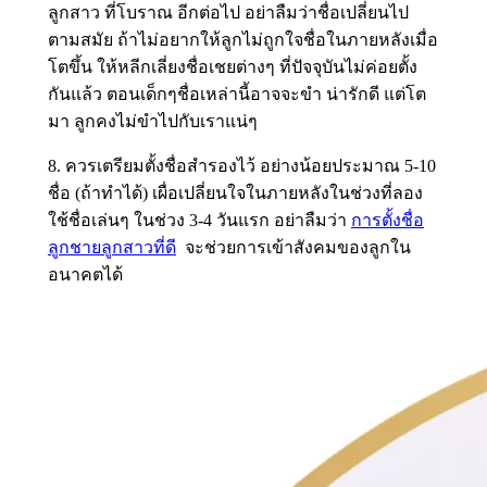
ลูกสาว ที่โบราณ อีกต่อไป อย่าลืมว่าชื่อเปลี่ยนไป
ตามสมัย ถ้าไม่อยากให้ลูกไม่ถูกใจชื่อในภายหลังเมื่อ
โตขึ้น ให้หลีกเลี่ยงชื่อเชยต่างๆ ที่ปัจจุบันไม่ค่อยตั้ง
กันแล้ว ตอนเด็กๆชื่อเหล่านี้อาจจะขำ น่ารักดี แต่โต
มา ลูกคงไม่ขำไปกับเราแน่ๆ
8. ควรเตรียมตั้งชื่อสำรองไว้ อย่างน้อยประมาณ 5-10
ชื่อ (ถ้าทำได้) เผื่อเปลี่ยนใจในภายหลังในช่วงที่ลอง
ใช้ชื่อเล่นๆ ในช่วง 3-4 วันแรก อย่าลืมว่า
การตั้งชื่อ
ลูกชายลูกสาวที่ดี
จะช่วยการเข้าสังคมของลูกใน
อนาคตได้