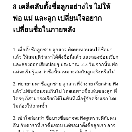
8 เคล็ดลับตั้งชื่อลูกอย่างไร ไม่ให้
พ่อ แม่ และลูก เปลี่ยนใจอยาก
เปลี่ยนชื่อในภายหลัง
1. เมื่อตั้งชื่อลูกชาย ลูกสาว คิดทบทวนจนได้ชื่อมา
แล้ว ให้สมมุติว่าเราได้ตั้งชื่อนี้แล้ว และลองซ้อมเรียก
และลองออกเสียงบ่อยๆ ประมาณ 2-3 วัน จากนั้น พ่อ
แม่จะเริ่มรู้เอง ว่าชื่อนั้น เหมาะสมกับลูกจริงหรือไม่
2. พยายามหาชื่อลูกชาย ลูกสาวที่จำง่าย เรียกง่าย ฟัง
แล้วไม่ซับซ้อนจนเกินไป โดยเฉพาะชื่อเล่นของลูก ที่
ใครๆ ก็สามารถเรียกได้ในทันทีเมื่อรู้จักครั้งแรก โดย
ไม่ต้องให้ถามซ้ำ
3. เข้าใจก่อนว่า ชื่อบางชื่ออาจจะฟังดูเพราะดีกับคน
อื่น กับดาราที่เราชื่นชอบ แต่พอมาตั้งชื่อลูกเรา อาจ