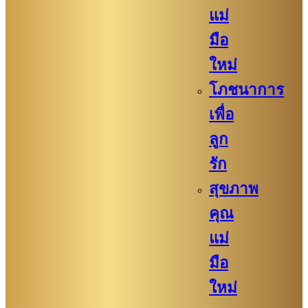
แม่
มือ
ใหม่
โภชนาการ
เพื่อ
ลูก
รัก
สุขภาพ
คุณ
แม่
มือ
ใหม่