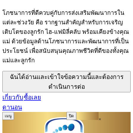
โภชนาการที่ดีควบคู่กับการส่งเสริมพัฒนาการใน
แต่ละช่วงวัย คือ รากฐานสำคัญสำหรับการเจริญ
เติบโตของลูกรัก ไฮ-แฟมิลี่คลับ พร้อมเคียงข้างคุณ
แม่ ด้วยข้อมูลด้านโภชนาการและพัฒนาการที่เป็น
ประโยชน์ เพื่อสนับสนุนคุณภาพชีวิตที่ดีของทั้งคุณ
แม่และลูกรัก
ฉันได้อ่านและเข้าใจข้อความนี้และต้องการ
ดำเนินการต่อ
เกี่ยวกับ
ซื้อเลย
ดานอน
เมนู
ปิด
×
×