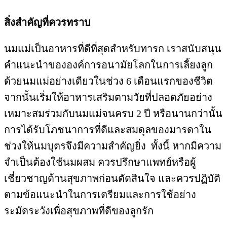
สิ่งสำคัญที่ควรทราบ
นมแม่เป็นอาหารที่ดีที่สุดสำหรับทารก เราสนับสนุน
คำแนะนำขององค์การอนามัยโลกในการเลี้ยงลูก
ด้วยนมแม่อย่างเดียวในช่วง 6 เดือนแรกของชีวิต
จากนั้นเริ่มให้อาหารเสริมตามวัยที่ปลอดภัยอย่าง
เหมาะสมร่วมกับนมแม่จนครบ 2 ปี หรือนานกว่านั้น
การได้รับโภชนาการที่ดีและสมดุลของมารดาใน
ช่วงให้นมบุตรจึงมีความสำคัญยิ่ง ทั้งนี้ หากมีความ
จำเป็นต้องใช้นมผสม ควรปรึกษาแพทย์หรือผู้
เชี่ยวชาญด้านสุขภาพก่อนตัดสินใจ และควรปฏิบัติ
ตามข้อแนะนำในการเตรียมและการใช้อย่าง
ระมัดระวังเพื่อสุขภาพที่ดีของลูกรัก