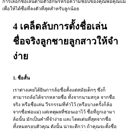
การเลือกชื่อเล่นตามตัวอักษรหรือความชอบของคุณพ่อคุณแม่
เพื่อให้ได้ชื่อที่ลงตัวที่สุดสำหรับลูกน้อย
4 เคล็ดลับการตั้งชื่อเล่น
ชื่อจริงลูกชายลูกสาวให้จำ
ง่าย
1. ชื่อสั้น
เราต่างเคยได้ยินการล้อชื่อตั้งแต่สมัยเด็กๆ ซึ่งก็
สามารถล้อได้จากหลายชื่อ ทั้งจากนามสกุล จากชื่อ
จริง หรือชื่อเล่น วีรกรรมที่ทำไว้ (หรือบางครั้งก็ล้อ
จากชื่อพ่อแม่) แต่เหตุผลที่ซ่อนเอาไว้ ชื่อที่ถูกเอามา
ล้อนั้น มักเป็นคำที่จำง่าย และโดดเด่นที่สุดจากชื่อ
ทั้งหมดรอบตัวคุณ ดังนั้น น่าจะดีกว่า ถ้าคุณจะตั้งชื่อ