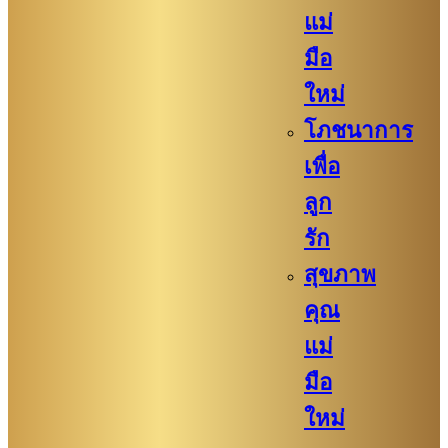
แม่
มือ
ใหม่
โภชนาการ
เพื่อ
ลูก
รัก
สุขภาพ
คุณ
แม่
มือ
ใหม่