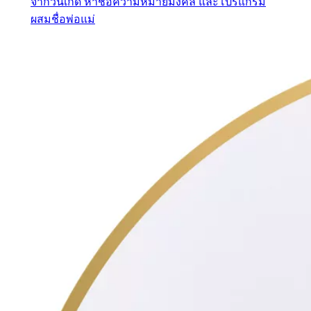
จากวันเกิด หาชื่อความหมายมงคล และโปรแกรม
ผสมชื่อพ่อแม่