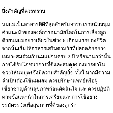
สิ่งสำคัญที่ควรทราบ
นมแม่เป็นอาหารที่ดีที่สุดสำหรับทารก เราสนับสนุน
คำแนะนำขององค์การอนามัยโลกในการเลี้ยงลูก
ด้วยนมแม่อย่างเดียวในช่วง 6 เดือนแรกของชีวิต
จากนั้นเริ่มให้อาหารเสริมตามวัยที่ปลอดภัยอย่าง
เหมาะสมร่วมกับนมแม่จนครบ 2 ปี หรือนานกว่านั้น
การได้รับโภชนาการที่ดีและสมดุลของมารดาใน
ช่วงให้นมบุตรจึงมีความสำคัญยิ่ง ทั้งนี้ หากมีความ
จำเป็นต้องใช้นมผสม ควรปรึกษาแพทย์หรือผู้
เชี่ยวชาญด้านสุขภาพก่อนตัดสินใจ และควรปฏิบัติ
ตามข้อแนะนำในการเตรียมและการใช้อย่าง
ระมัดระวังเพื่อสุขภาพที่ดีของลูกรัก