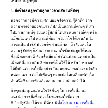
เหมาะกับลูกคุณ
4. ตั้งชื่อเล่นลูกชายลูกสาวจากสถานที่ดังๆ
นอกจากการมีความรัก บ่อยครั้งความรู้สึกดีๆ จาก
ความทรงจำของคนเรา ก็มักเป็นสถานที่ต่างๆ ที่เรา
ไปมา สถานที่ๆ ไปแล้วรู้สึกดี ได้ประสบการณ์ดีๆ หรือ
แม้จะไม่เคยไป สถานที่ที่อยากไป ก็ใช้ได้เช่นกัน ไม่
ว่าจะเป็น ปารีส นิวยอร์ค ซิดนีย์ ฯลฯ ถ้าฟังแล้วให้
ความรู้สึกดีๆ ก็สามารถเอามาตั้งชื่อเล่นลูกได้หมด
ชื่อเมืองเหล่านี้ ฟังครั้งเดียวก็จำได้แน่อน แค่อย่าเป็น
เมืองที่ชื่อยาวเกิน 2 พยางค์เป็นใช้ได้ หรือ 1 พยางค์
ได้ยิ่งดี แต่การตั้งชื่ออย่าง “ลอนดอน” คงต้องระวังสัก
หน่อย เพราะต่อไปเพื่อนๆ คงจะย่อให้เหลือแค่คำใด
คำหนึ่งซึ่งอาจฟังแล้วตลกมากกว่าน่าจดจำได้
ถ้าคุณพ่อคุณแม่สนใจวิธีอื่นๆ ในการตั้งชื่อ ขอ
แนะนำ การตั้งชื่อด้วยโปรแกรมตั้งชื่อจาก
HifamilyClub ได้จากที่นี่ค่ะ
มีทั้งโปรแกรมการตั้งชื่อ