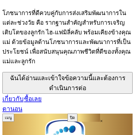
โภชนาการที่ดีควบคู่กับการส่งเสริมพัฒนาการใน
แต่ละช่วงวัย คือ รากฐานสำคัญสำหรับการเจริญ
เติบโตของลูกรัก ไฮ-แฟมิลี่คลับ พร้อมเคียงข้างคุณ
แม่ ด้วยข้อมูลด้านโภชนาการและพัฒนาการที่เป็น
ประโยชน์ เพื่อสนับสนุนคุณภาพชีวิตที่ดีของทั้งคุณ
แม่และลูกรัก
ฉันได้อ่านและเข้าใจข้อความนี้และต้องการ
ดำเนินการต่อ
เกี่ยวกับ
ซื้อเลย
ดานอน
เมนู
ปิด
×
×