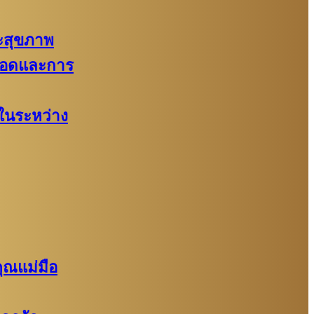
สุขภาพ
ลอดและการ
ในระหว่าง
ุณแม่มือ