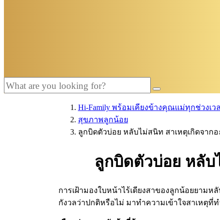
Hi-Family พร้อมเคียงข้างคุณแม่ทุกช่วงเว
สุขภาพลูกน้อย
ลูกบิดตัวบ่อย หลับไม่สนิท สาเหตุเกิดจา
ลูกบิดตัวบ่อย หลั
การเฝ้ามองใบหน้าไร้เดียงสาของลูกน้อยยามหลับ เป
กังวลว่าปกติหรือไม่ มาทำความเข้าใจสาเหตุที่ทำ