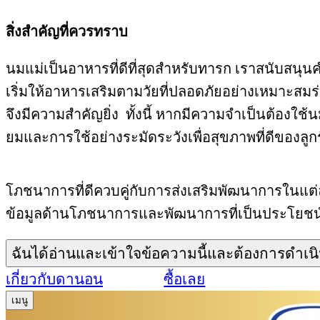
สิ่งสำคัญที่ควรทราบ
นมแม่เป็นอาหารที่ดีที่สุดสำหรับทารก เราสนับสนุ
เริ่มให้อาหารเสริมตามวัยที่ปลอดภัยอย่างเหมาะสม
จึงมีความสำคัญยิ่ง ทั้งนี้ หากมีความจำเป็นต้อง
ยมและการใช้อย่างระมัดระวังเพื่อสุขภาพที่ดีของลูก
โภชนาการที่ดีควบคู่กับการส่งเสริมพัฒนาการในแต่ล
ข้อมูลด้านโภชนาการและพัฒนาการที่เป็นประโยชน์ เพ
ฉันได้อ่านและเข้าใจข้อความนี้และต้องการดำเน
เกี่ยวกับดานอน
ซื้อเลย
เมนู