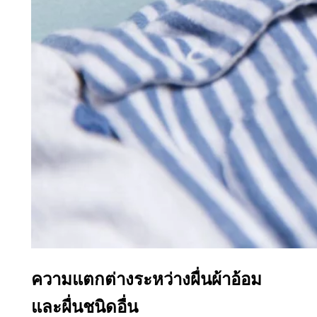
ความแตกต่างระหว่างผื่นผ้าอ้อม
และผื่นชนิดอื่น