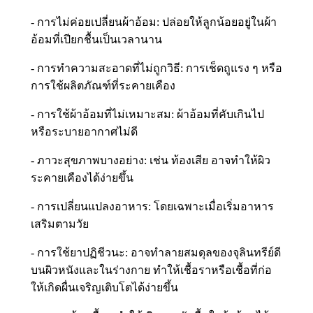
- การไม่ค่อยเปลี่ยนผ้าอ้อม: ปล่อยให้ลูกน้อยอยู่ในผ้า
อ้อมที่เปียกชื้นเป็นเวลานาน
- การทำความสะอาดที่ไม่ถูกวิธี: การเช็ดถูแรง ๆ หรือ
การใช้ผลิตภัณฑ์ที่ระคายเคือง
- การใช้ผ้าอ้อมที่ไม่เหมาะสม: ผ้าอ้อมที่คับเกินไป
หรือระบายอากาศไม่ดี
- ภาวะสุขภาพบางอย่าง: เช่น ท้องเสีย อาจทำให้ผิว
ระคายเคืองได้ง่ายขึ้น
- การเปลี่ยนแปลงอาหาร: โดยเฉพาะเมื่อเริ่มอาหาร
เสริมตามวัย
- การใช้ยาปฏิชีวนะ: อาจทำลายสมดุลของจุลินทรีย์ดี
บนผิวหนังและในร่างกาย ทำให้เชื้อราหรือเชื้อที่ก่อ
ให้เกิดผื่นเจริญเติบโตได้ง่ายขึ้น