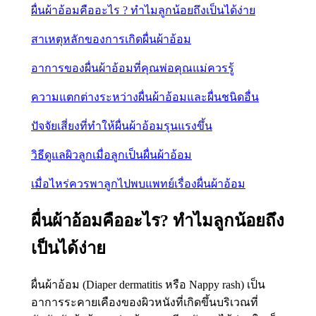
ผื่นผ้าอ้อมคืออะไร ? ทำไมลูกน้อยถึงเป็นได้ง่าย
สาเหตุหลักของการเกิดผื่นผ้าอ้อม
อาการของผื่นผ้าอ้อมที่คุณพ่อคุณแม่ควรรู้
ความแตกต่างระหว่างผื่นผ้าอ้อมและผื่นชนิดอื่น
ปัจจัยเสี่ยงที่ทำให้ผื่นผ้าอ้อมรุนแรงขึ้น
วิธีดูแลผิวลูกเมื่อลูกเป็นผื่นผ้าอ้อม
เมื่อไหร่ควรพาลูกไปพบแพทย์เรื่องผื่นผ้าอ้อม
ผื่นผ้าอ้อมคืออะไร? ทำไมลูกน้อยถึง
เป็นได้ง่าย
ผื่นผ้าอ้อม (Diaper dermatitis หรือ Nappy rash) เป็น
อาการระคายเคืองของผิวหนังที่เกิดขึ้นบริเวณที่