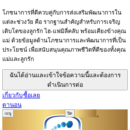
โภชนาการที่ดีควบคู่กับการส่งเสริมพัฒนาการใน
แต่ละช่วงวัย คือ รากฐานสำคัญสำหรับการเจริญ
เติบโตของลูกรัก ไฮ-แฟมิลี่คลับ พร้อมเคียงข้างคุณ
แม่ ด้วยข้อมูลด้านโภชนาการและพัฒนาการที่เป็น
ประโยชน์ เพื่อสนับสนุนคุณภาพชีวิตที่ดีของทั้งคุณ
แม่และลูกรัก
ฉันได้อ่านและเข้าใจข้อความนี้และต้องการ
ดำเนินการต่อ
เกี่ยวกับ
ซื้อเลย
ดานอน
เมนู
ปิด
×
×