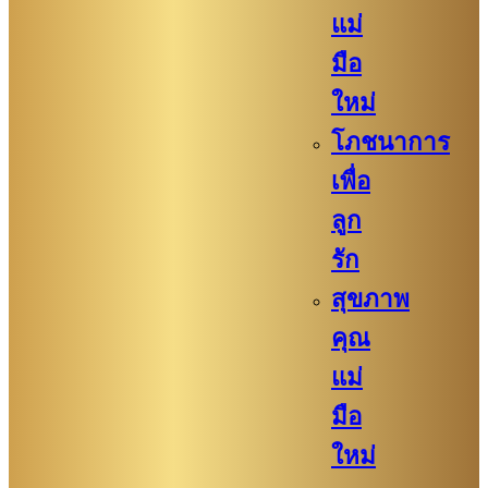
แม่
มือ
ใหม่
โภชนาการ
เพื่อ
ลูก
รัก
สุขภาพ
คุณ
แม่
มือ
ใหม่