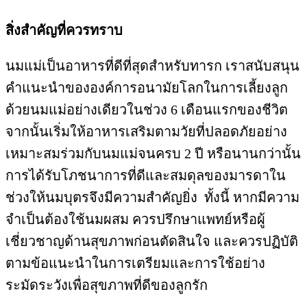
สิ่งสำคัญที่ควรทราบ
นมแม่เป็นอาหารที่ดีที่สุดสำหรับทารก เราสนับสนุน
คำแนะนำขององค์การอนามัยโลกในการเลี้ยงลูก
ด้วยนมแม่อย่างเดียวในช่วง 6 เดือนแรกของชีวิต
จากนั้นเริ่มให้อาหารเสริมตามวัยที่ปลอดภัยอย่าง
เหมาะสมร่วมกับนมแม่จนครบ 2 ปี หรือนานกว่านั้น
การได้รับโภชนาการที่ดีและสมดุลของมารดาใน
ช่วงให้นมบุตรจึงมีความสำคัญยิ่ง ทั้งนี้ หากมีความ
จำเป็นต้องใช้นมผสม ควรปรึกษาแพทย์หรือผู้
เชี่ยวชาญด้านสุขภาพก่อนตัดสินใจ และควรปฏิบัติ
ตามข้อแนะนำในการเตรียมและการใช้อย่าง
ระมัดระวังเพื่อสุขภาพที่ดีของลูกรัก