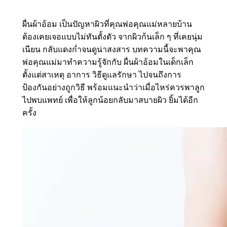
ผื่นผ้าอ้อม เป็นปัญหาผิวที่คุณพ่อคุณแม่หลายบ้าน
ต้องเคยเจอแบบไม่ทันตั้งตัว จากผิวก้นเล็ก ๆ ที่เคยนุ่ม
เนียน กลับแดงก่ำจนดูน่าสงสาร บทความนี้จะพาคุณ
พ่อคุณแม่มาทำความรู้จักกับ ผื่นผ้าอ้อมในเด็กเล็ก
ตั้งแต่สาเหตุ อาการ วิธีดูแลรักษา ไปจนถึงการ
ป้องกันอย่างถูกวิธี พร้อมแนะนำว่าเมื่อไหร่ควรพาลูก
ไปพบแพทย์ เพื่อให้ลูกน้อยกลับมาสบายผิว ยิ้มได้อีก
ครั้ง