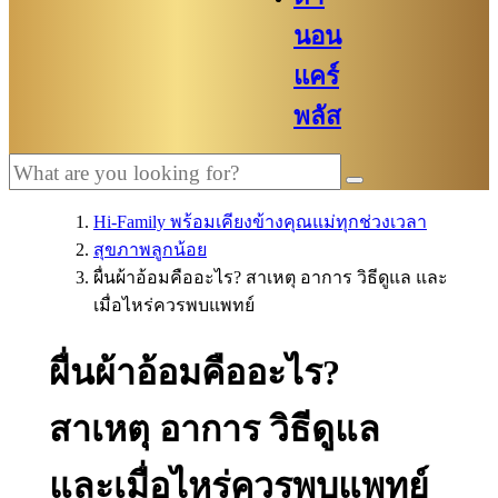
นอน
แคร์
พลัส
Hi-Family พร้อมเคียงข้างคุณแม่ทุกช่วงเวลา
สุขภาพลูกน้อย
ผื่นผ้าอ้อมคืออะไร? สาเหตุ อาการ วิธีดูแล และ
เมื่อไหร่ควรพบแพทย์
ผื่นผ้าอ้อมคืออะไร?
สาเหตุ อาการ วิธีดูแล
และเมื่อไหร่ควรพบแพทย์