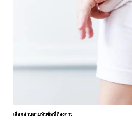
เลือกอ่านตามหัวข้อที่ต้องการ