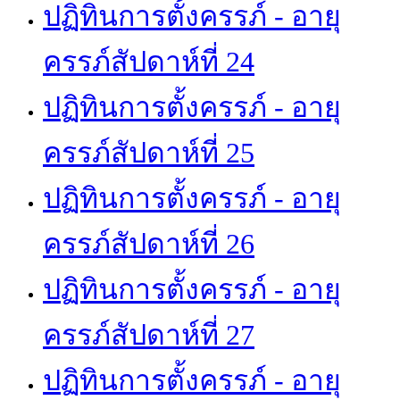
ปฏิทินการตั้งครรภ์ - อายุ
ครรภ์สัปดาห์ที่ 24
ปฏิทินการตั้งครรภ์ - อายุ
ครรภ์สัปดาห์ที่ 25
ปฏิทินการตั้งครรภ์ - อายุ
ครรภ์สัปดาห์ที่ 26
ปฏิทินการตั้งครรภ์ - อายุ
ครรภ์สัปดาห์ที่ 27
ปฏิทินการตั้งครรภ์ - อายุ