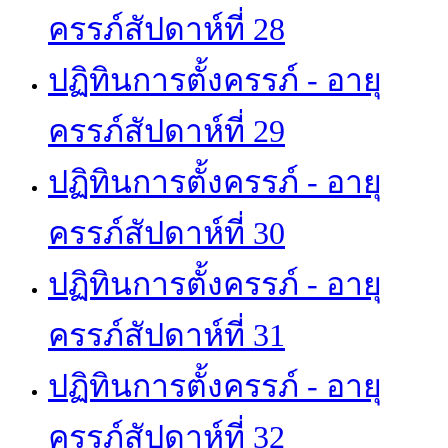
ครรภ์สัปดาห์ที่ 28
ปฏิทินการตั้งครรภ์ - อายุ
ครรภ์สัปดาห์ที่ 29
ปฏิทินการตั้งครรภ์ - อายุ
ครรภ์สัปดาห์ที่ 30
ปฏิทินการตั้งครรภ์ - อายุ
ครรภ์สัปดาห์ที่ 31
ปฏิทินการตั้งครรภ์ - อายุ
ครรภ์สัปดาห์ที่ 32