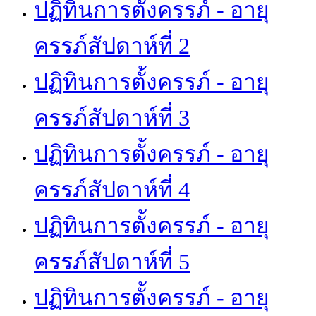
ปฏิทินการตั้งครรภ์ - อายุ
ครรภ์สัปดาห์ที่ 2
ปฏิทินการตั้งครรภ์ - อายุ
ครรภ์สัปดาห์ที่ 3
ปฏิทินการตั้งครรภ์ - อายุ
ครรภ์สัปดาห์ที่ 4
ปฏิทินการตั้งครรภ์ - อายุ
ครรภ์สัปดาห์ที่ 5
ปฏิทินการตั้งครรภ์ - อายุ