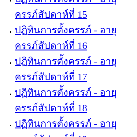
ครรภ์สัปดาห์ที่ 15
ปฏิทินการตั้งครรภ์ - อายุ
ครรภ์สัปดาห์ที่ 16
ปฏิทินการตั้งครรภ์ - อายุ
ครรภ์สัปดาห์ที่ 17
ปฏิทินการตั้งครรภ์ - อายุ
ครรภ์สัปดาห์ที่ 18
ปฏิทินการตั้งครรภ์ - อายุ