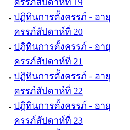
ครรภ์สัปดาห์ที่ 19
ปฏิทินการตั้งครรภ์ - อายุ
ครรภ์สัปดาห์ที่ 20
ปฏิทินการตั้งครรภ์ - อายุ
ครรภ์สัปดาห์ที่ 21
ปฏิทินการตั้งครรภ์ - อายุ
ครรภ์สัปดาห์ที่ 22
ปฏิทินการตั้งครรภ์ - อายุ
ครรภ์สัปดาห์ที่ 23