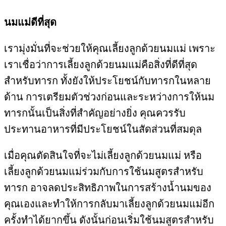
นมแม่ดีที่สุด
เรามุ่งมั่นที่จะช่วยให้คุณเลี้ยงลูกด้วยนมแม่ เพราะ
เราเชื่อว่าการเลี้ยงลูกด้วยนมแม่คือสิ่งที่ดีที่สุด
สำหรับทารก ทั้งยังให้ประโยชน์กับทารกในหลาย
ด้าน การเตรียมตัวช่วงก่อนและระหว่างการให้นม
ทารกนั้นเป็นสิ่งที่สำคัญอย่างยิ่ง คุณควรรับ
ประทานอาหารที่มีประโยชน์ในสัดส่วนที่สมดุล
เมื่อคุณตัดสินใจที่จะไม่เลี้ยงลูกด้วยนมแม่ หรือ
เลี้ยงลูกด้วยนมแม่ร่วมกับการใช้นมสูตรสำหรับ
ทารก อาจลดประสิทธิภาพในการสร้างน้ำนมของ
คุณเองและทำให้การกลับมาเลี้ยงลูกด้วยนมแม่อีก
ครั้งทำได้ยากขึ้น ดังนั้นก่อนเริ่มใช้นมสูตรสำหรับ