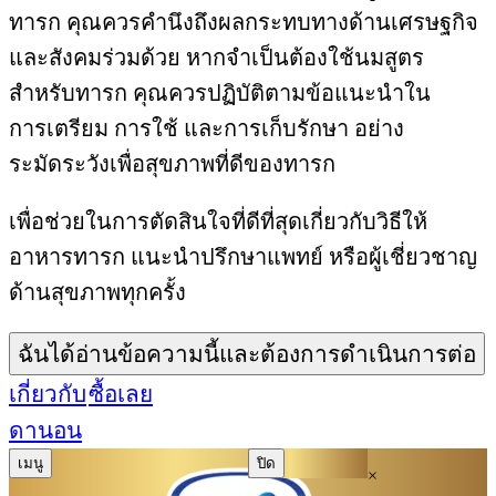
ทารก คุณควรคำนึงถึงผลกระทบทางด้านเศรษฐกิจ
และสังคมร่วมด้วย หากจำเป็นต้องใช้นมสูตร
สำหรับทารก คุณควรปฏิบัติตามข้อแนะนำใน
การเตรียม การใช้ และการเก็บรักษา อย่าง
ระมัดระวังเพื่อสุขภาพที่ดีของทารก
เพื่อช่วยในการตัดสินใจที่ดีที่สุดเกี่ยวกับวิธีให้
อาหารทารก แนะนำปรึกษาแพทย์ หรือผู้เชี่ยวชาญ
ด้านสุขภาพทุกครั้ง
ฉันได้อ่านข้อความนี้และต้องการดำเนินการต่อ
เกี่ยวกับ
ซื้อเลย
ดานอน
เมนู
ปิด
×