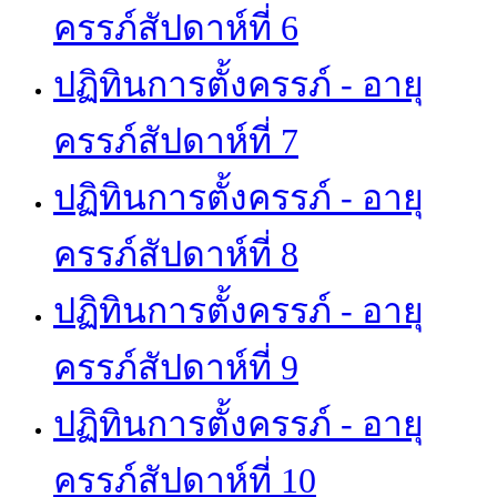
ครรภ์สัปดาห์ที่ 6
ปฏิทินการตั้งครรภ์ - อายุ
ครรภ์สัปดาห์ที่ 7
ปฏิทินการตั้งครรภ์ - อายุ
ครรภ์สัปดาห์ที่ 8
ปฏิทินการตั้งครรภ์ - อายุ
ครรภ์สัปดาห์ที่ 9
ปฏิทินการตั้งครรภ์ - อายุ
ครรภ์สัปดาห์ที่ 10