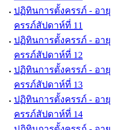
ปฏิทินการตั้งครรภ์ - อายุ
ครรภ์สัปดาห์ที่ 11
ปฏิทินการตั้งครรภ์ - อายุ
ครรภ์สัปดาห์ที่ 12
ปฏิทินการตั้งครรภ์ - อายุ
ครรภ์สัปดาห์ที่ 13
ปฏิทินการตั้งครรภ์ - อายุ
ครรภ์สัปดาห์ที่ 14
ปฏิทินการตั้งครรภ์ - อายุ